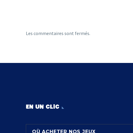
Les commentaires sont fermés.
EN UN CLIC
OÙ ACHETER NOS JEUX