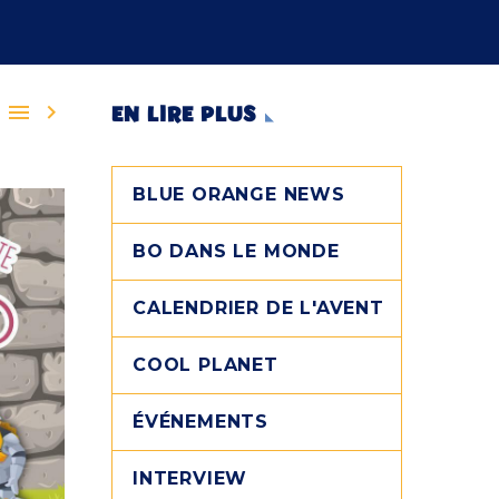


EN LIRE PLUS
BLUE ORANGE NEWS
BO DANS LE MONDE
CALENDRIER DE L'AVENT
COOL PLANET
ÉVÉNEMENTS
INTERVIEW