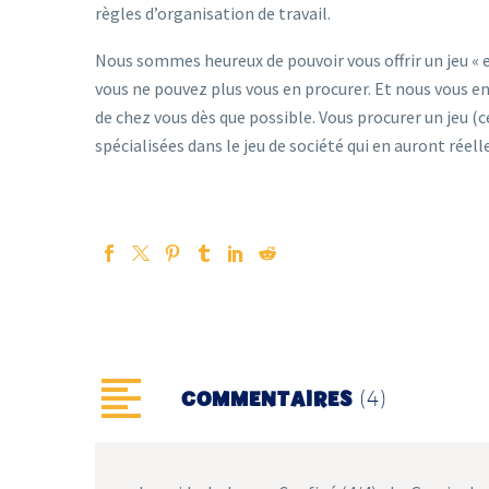
règles d’organisation de travail.
Nous sommes heureux de pouvoir vous offrir un jeu « e
vous ne pouvez plus vous en procurer. Et nous vous 
de chez vous dès que possible. Vous procurer un jeu (c
spécialisées dans le jeu de société qui en auront rée
(4)
COMMENTAIRES