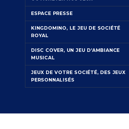
ESPACE PRESSE
KINGDOMINO, LE JEU DE SOCIÉTÉ
ROYAL
DISC COVER, UN JEU D’AMBIANCE
MUSICAL
JEUX DE VOTRE SOCIÉTÉ, DES JEUX
PERSONNALISÉS