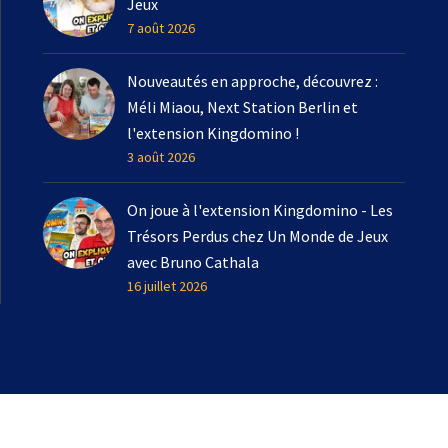
Jeux
7 août 2026
Nouveautés en approche, découvrez :
Méli Miaou, Next Station Berlin et
l'extension Kingdomino !
3 août 2026
On joue à l'extension Kingdomino - Les
Trésors Perdus chez Un Monde de Jeux
avec Bruno Cathala
16 juillet 2026