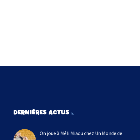
DERNIÈRES ACTUS
On joue à Méli Miaou chez Un Monde de