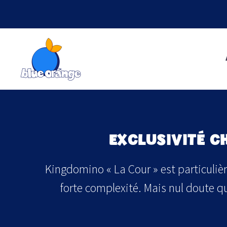
EXCLUSIVITÉ C
Kingdomino « La Cour » est particulière
forte complexité. Mais nul doute qu