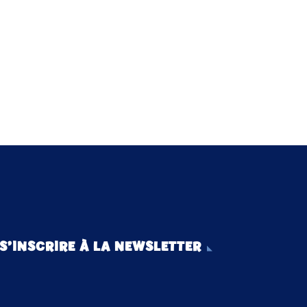
S’INSCRIRE À LA NEWSLETTER