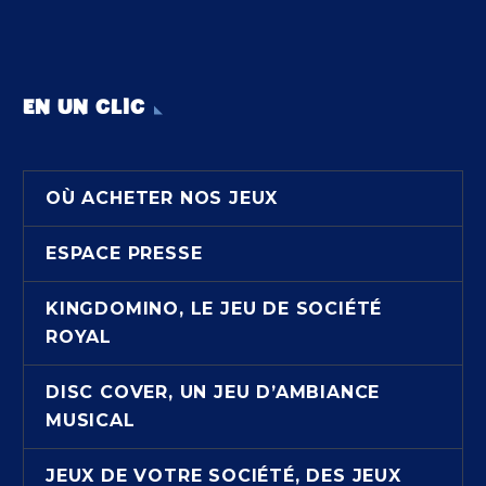
EN UN CLIC
OÙ ACHETER NOS JEUX
ESPACE PRESSE
KINGDOMINO, LE JEU DE SOCIÉTÉ
ROYAL
DISC COVER, UN JEU D’AMBIANCE
MUSICAL
JEUX DE VOTRE SOCIÉTÉ, DES JEUX