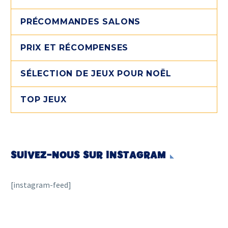
PRÉCOMMANDES SALONS
PRIX ET RÉCOMPENSES
SÉLECTION DE JEUX POUR NOËL
TOP JEUX
SUIVEZ-NOUS SUR INSTAGRAM
[instagram-feed]