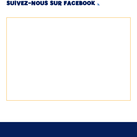
SUIVEZ-NOUS SUR FACEBOOK