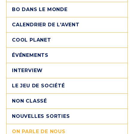
BO DANS LE MONDE
CALENDRIER DE L'AVENT
COOL PLANET
ÉVÉNEMENTS
INTERVIEW
LE JEU DE SOCIÉTÉ
NON CLASSÉ
NOUVELLES SORTIES
ON PARLE DE NOUS