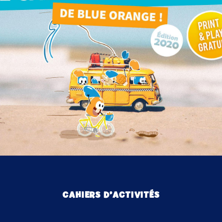
CAHIERS D’ACTIVITÉS