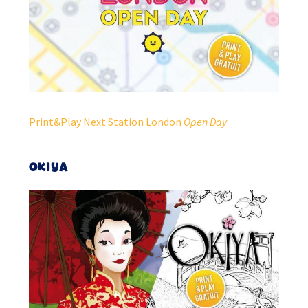
Print&Play Next Station London
Open Day
OKIYA