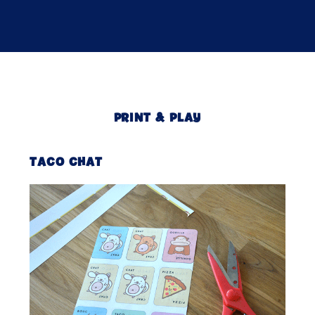
PRINT & PLAY
TACO CHAT