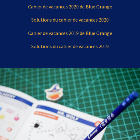
Cahier de vacances 2020 de Blue Orange
Solutions du cahier de vacances 2020
Cahier de vacances 2019 de Blue Orange
Solutions du cahier de vacances 2019