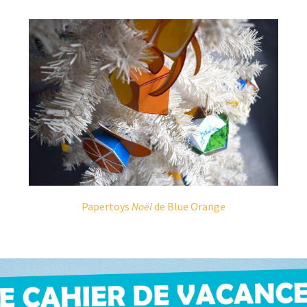
Papertoys
Noël
de Blue Orange