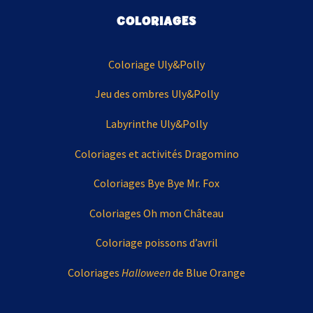
COLORIAGES
Coloriage Uly&Polly
Jeu des ombres Uly&Polly
Labyrinthe Uly&Polly
Coloriages et activités Dragomino
Coloriages Bye Bye Mr. Fox
Coloriages Oh mon Château
Coloriage poissons d’avril
Coloriages
Halloween
de Blue Orange