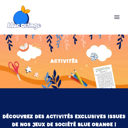
ACTIVITÉS
DÉCOUVREZ DES ACTIVITÉS EXCLUSIVES ISSUES
DE NOS JEUX DE SOCIÉTÉ BLUE ORANGE !