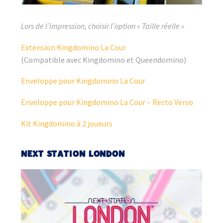
Lors de l’impression, choisir l’option « Taille réelle »
Extension Kingdomino La Cour
(Compatible avec Kingdomino et Queendomino)
Enveloppe pour Kingdomino La Cour
Enveloppe pour Kingdomino La Cour – Recto Verso
Kit Kingdomino à 2 joueurs
NEXT STATION LONDON