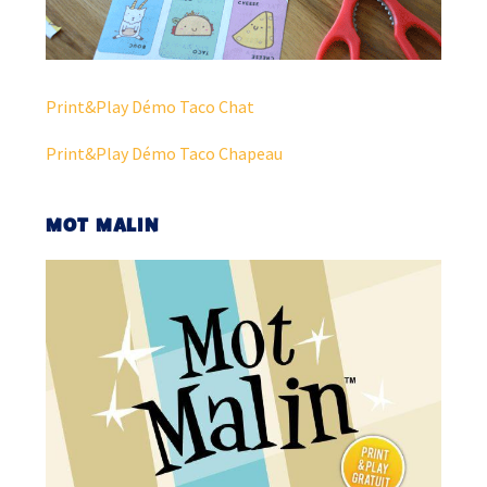
Print&Play Démo Taco Chat
Print&Play Démo Taco Chapeau
MOT MALIN