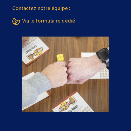
Contactez notre équipe :
Via le formulaire dédié