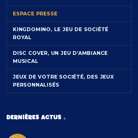
ESPACE PRESSE
KINGDOMINO, LE JEU DE SOCIÉTÉ
ROYAL
DISC COVER, UN JEU D’AMBIANCE
MUSICAL
JEUX DE VOTRE SOCIÉTÉ, DES JEUX
PERSONNALISÉS
DERNIÈRES ACTUS