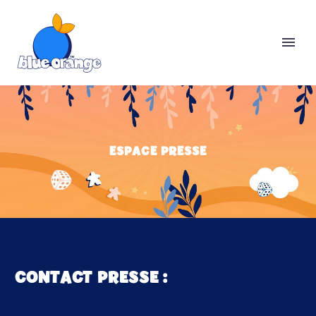
ESPACE PRESSE
CONTACT PRESSE :