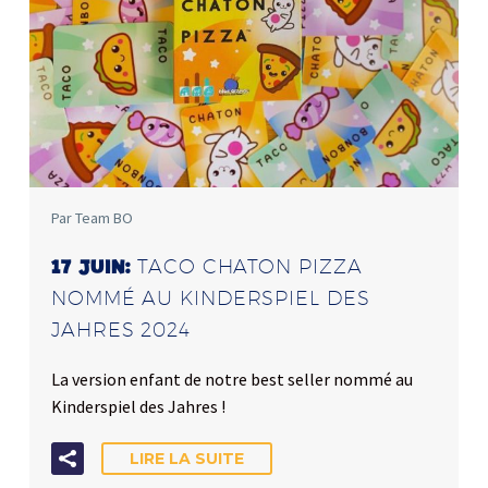
Par Team BO
TACO CHATON PIZZA
17 JUIN:
NOMMÉ AU KINDERSPIEL DES
JAHRES 2024
La version enfant de notre best seller nommé au
Kinderspiel des Jahres !
LIRE LA SUITE