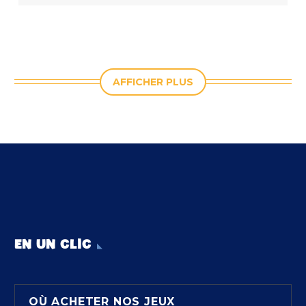
AFFICHER PLUS
EN UN CLIC
OÙ ACHETER NOS JEUX