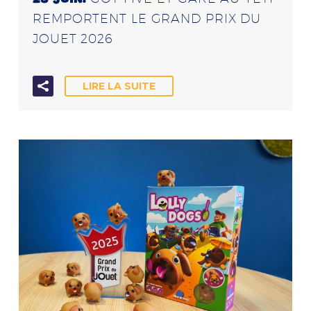
REMPORTENT LE GRAND PRIX DU
JOUET 2026
LIRE LA SUITE