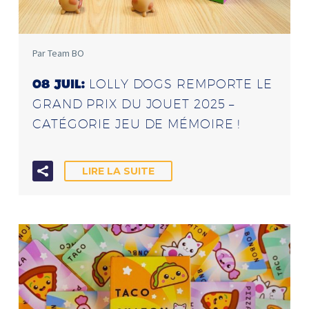
Par Team BO
LOLLY DOGS REMPORTE LE
08 JUIL:
GRAND PRIX DU JOUET 2025 –
CATÉGORIE JEU DE MÉMOIRE !
LIRE LA SUITE