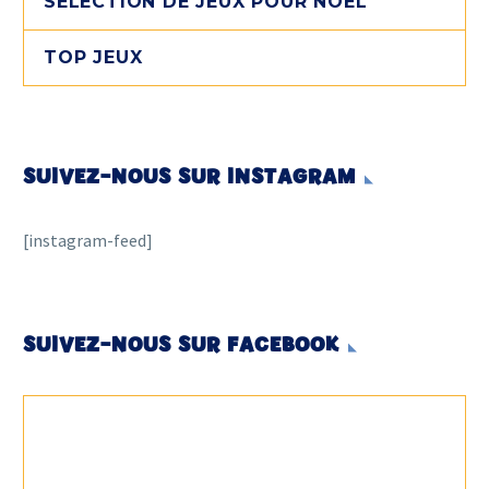
SÉLECTION DE JEUX POUR NOËL
TOP JEUX
SUIVEZ-NOUS SUR INSTAGRAM
[instagram-feed]
SUIVEZ-NOUS SUR FACEBOOK