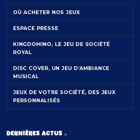
OÙ ACHETER NOS JEUX
ESPACE PRESSE
KINGDOMINO, LE JEU DE SOCIÉTÉ
ROYAL
DISC COVER, UN JEU D’AMBIANCE
MUSICAL
JEUX DE VOTRE SOCIÉTÉ, DES JEUX
PERSONNALISÉS
DERNIÈRES ACTUS