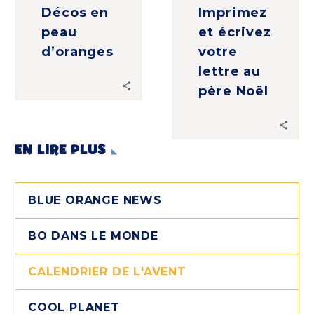
Décos en
Imprimez
peau
et écrivez
d’oranges
votre
lettre au
père Noël
EN LIRE PLUS
BLUE ORANGE NEWS
BO DANS LE MONDE
CALENDRIER DE L'AVENT
COOL PLANET