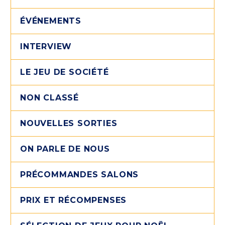
ÉVÉNEMENTS
INTERVIEW
LE JEU DE SOCIÉTÉ
NON CLASSÉ
NOUVELLES SORTIES
ON PARLE DE NOUS
PRÉCOMMANDES SALONS
PRIX ET RÉCOMPENSES