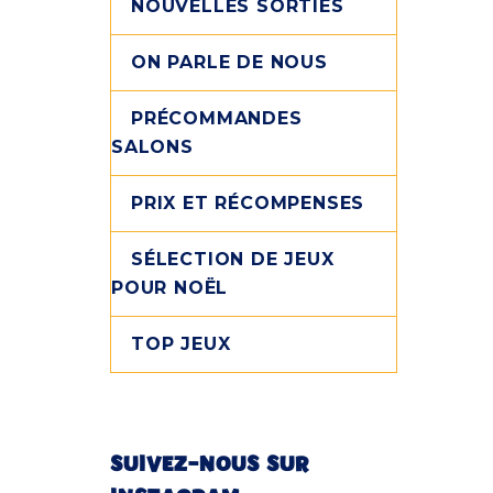
NOUVELLES SORTIES
ON PARLE DE NOUS
PRÉCOMMANDES
SALONS
PRIX ET RÉCOMPENSES
SÉLECTION DE JEUX
POUR NOËL
TOP JEUX
SUIVEZ-NOUS SUR