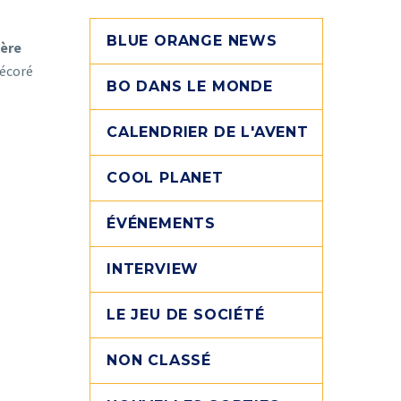
BLUE ORANGE NEWS
Père
décoré
BO DANS LE MONDE
CALENDRIER DE L'AVENT
COOL PLANET
ÉVÉNEMENTS
INTERVIEW
LE JEU DE SOCIÉTÉ
NON CLASSÉ