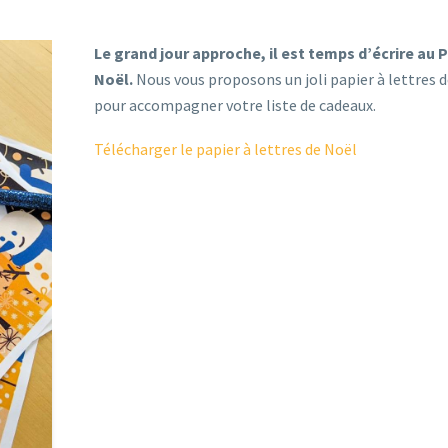
Le grand jour approche, il est temps d’écrire au 
Noël.
Nous vous proposons un joli papier à lettres 
pour accompagner votre liste de cadeaux.
Télécharger le papier à lettres de Noël