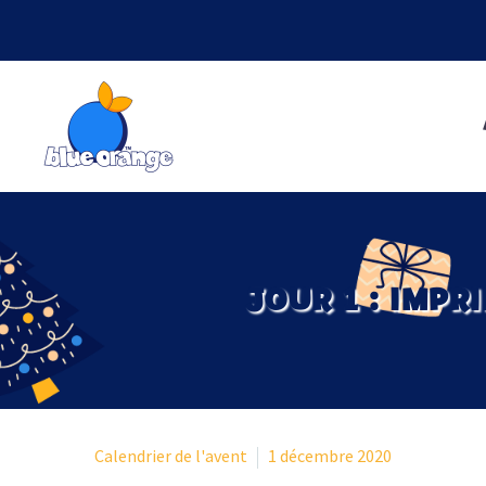
JOUR 1 : IMPR
Calendrier de l'avent
1 décembre 2020