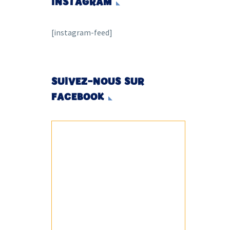
INSTAGRAM
[instagram-feed]
SUIVEZ-NOUS SUR
FACEBOOK