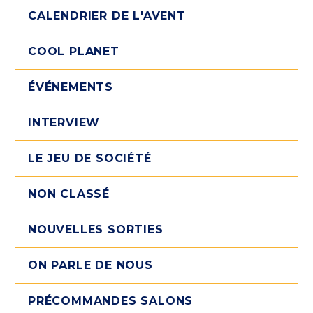
CALENDRIER DE L'AVENT
COOL PLANET
ÉVÉNEMENTS
INTERVIEW
LE JEU DE SOCIÉTÉ
NON CLASSÉ
NOUVELLES SORTIES
ON PARLE DE NOUS
PRÉCOMMANDES SALONS