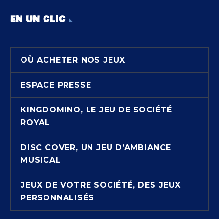
EN UN CLIC
OÙ ACHETER NOS JEUX
ESPACE PRESSE
KINGDOMINO, LE JEU DE SOCIÉTÉ
ROYAL
DISC COVER, UN JEU D’AMBIANCE
MUSICAL
JEUX DE VOTRE SOCIÉTÉ, DES JEUX
PERSONNALISÉS