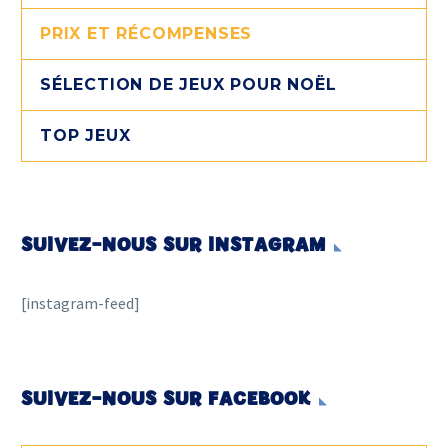
PRIX ET RÉCOMPENSES
SÉLECTION DE JEUX POUR NOËL
TOP JEUX
SUIVEZ-NOUS SUR INSTAGRAM
[instagram-feed]
SUIVEZ-NOUS SUR FACEBOOK