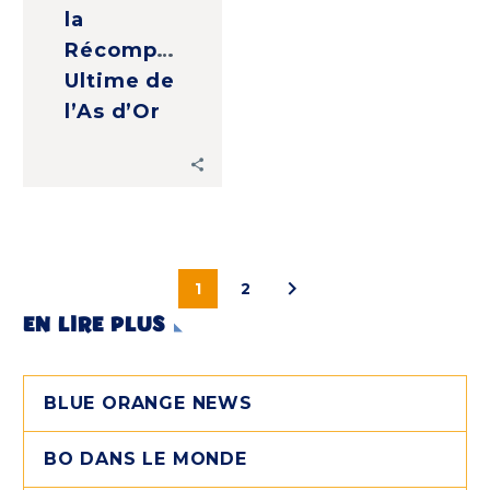
la
Récompense
Ultime de
l’As d’Or
1
2
EN LIRE PLUS
BLUE ORANGE NEWS
BO DANS LE MONDE