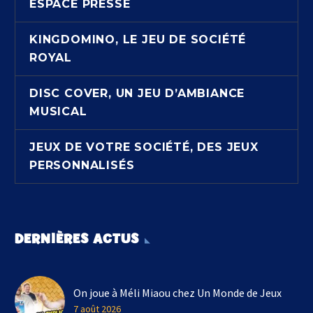
ESPACE PRESSE
KINGDOMINO, LE JEU DE SOCIÉTÉ
ROYAL
DISC COVER, UN JEU D’AMBIANCE
MUSICAL
JEUX DE VOTRE SOCIÉTÉ, DES JEUX
PERSONNALISÉS
DERNIÈRES ACTUS
On joue à Méli Miaou chez Un Monde de Jeux
7 août 2026