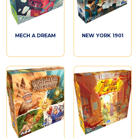
MECH A DREAM
NEW YORK 1901