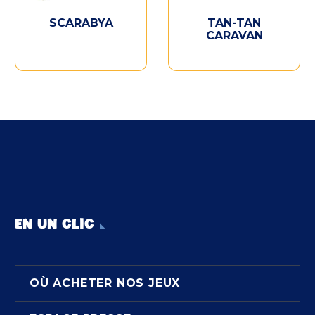
SCARABYA
TAN-TAN
CARAVAN
EN UN CLIC
OÙ ACHETER NOS JEUX