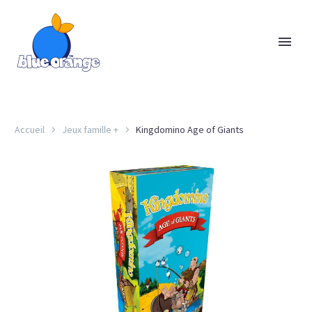
Accueil
Jeux famille +
Kingdomino Age of Giants