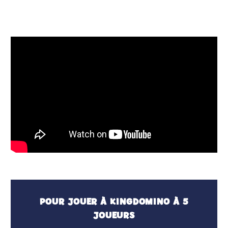
POUR JOUER À KINGDOMINO À 5
JOUEURS