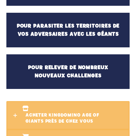
POUR PARASITER LES TERRITOIRES DE
VOS ADVERSAIRES AVEC LES GÉANTS
POUR RELEVER DE NOMBREUX
NOUVEAUX CHALLENGES
ACHETER KINGDOMINO AGE OF
GIANTS PRÈS DE CHEZ VOUS