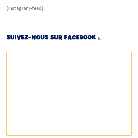
[instagram-feed]
SUIVEZ-NOUS SUR FACEBOOK