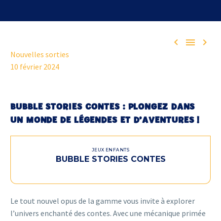



Nouvelles sorties
10 février 2024
BUBBLE STORIES CONTES : PLONGEZ DANS
UN MONDE DE LÉGENDES ET D’AVENTURES !
JEUX ENFANTS
BUBBLE STORIES CONTES
Le tout nouvel opus de la gamme vous invite à explorer
l’univers enchanté des contes. Avec une mécanique primée