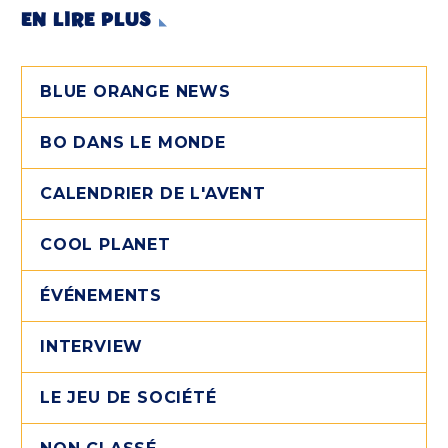
EN LIRE PLUS
BLUE ORANGE NEWS
BO DANS LE MONDE
CALENDRIER DE L'AVENT
COOL PLANET
ÉVÉNEMENTS
INTERVIEW
LE JEU DE SOCIÉTÉ