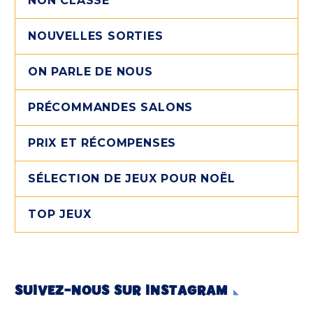
NON CLASSÉ
NOUVELLES SORTIES
ON PARLE DE NOUS
PRÉCOMMANDES SALONS
PRIX ET RÉCOMPENSES
SÉLECTION DE JEUX POUR NOËL
TOP JEUX
SUIVEZ-NOUS SUR INSTAGRAM