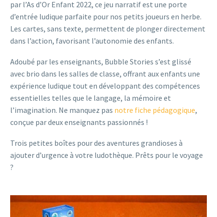
par l’As d’Or Enfant 2022, ce jeu narratif est une porte
d’entrée ludique parfaite pour nos petits joueurs en herbe.
Les cartes, sans texte, permettent de plonger directement
dans l’action, favorisant l’autonomie des enfants.
Adoubé par les enseignants, Bubble Stories s’est glissé
avec brio dans les salles de classe, offrant aux enfants une
expérience ludique tout en développant des compétences
essentielles telles que le langage, la mémoire et
l’imagination. Ne manquez pas
notre fiche pédagogique
,
conçue par deux enseignants passionnés !
Trois petites boîtes pour des aventures grandioses à
ajouter d’urgence à votre ludothèque. Prêts pour le voyage
?