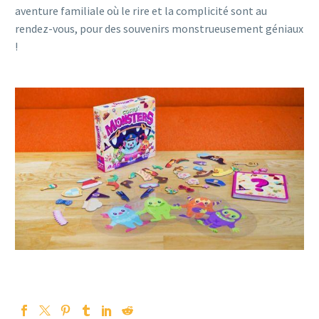
aventure familiale où le rire et la complicité sont au
rendez-vous, pour des souvenirs monstrueusement géniaux
!