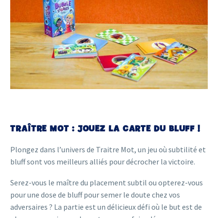
TRAÎTRE MOT : JOUEZ LA CARTE DU BLUFF !
Plongez dans l’univers de Traitre Mot, un jeu où subtilité et
bluff sont vos meilleurs alliés pour décrocher la victoire.
Serez-vous le maître du placement subtil ou opterez-vous
pour une dose de bluff pour semer le doute chez vos
adversaires ? La partie est un délicieux défi où le but est de