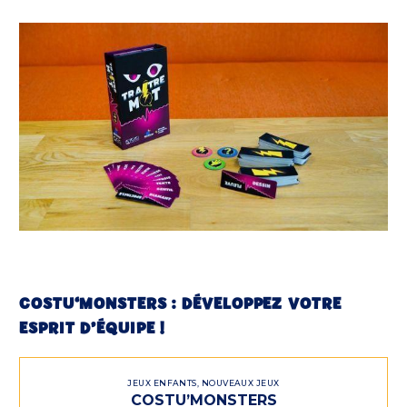
COSTU‘MONSTERS : DÉVELOPPEZ VOTRE
ESPRIT D’ÉQUIPE !
JEUX ENFANTS
,
NOUVEAUX JEUX
COSTU’MONSTERS