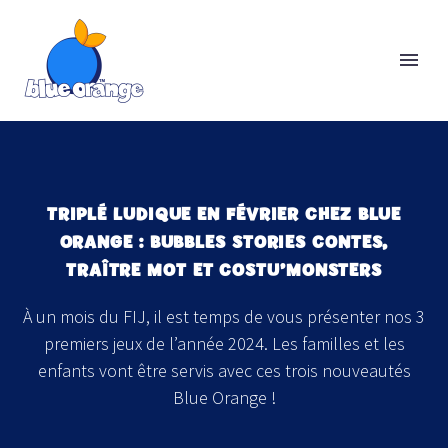
TRIPLÉ LUDIQUE EN FÉVRIER CHEZ BLUE
ORANGE : BUBBLES STORIES CONTES,
TRAÎTRE MOT ET COSTU’MONSTERS
À un mois du FIJ, il est temps de vous présenter nos 3
premiers jeux de l’année 2024. Les familles et les
enfants vont être servis avec ces trois nouveautés
Blue Orange !