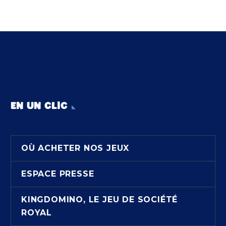
EN UN CLIC
OÙ ACHETER NOS JEUX
ESPACE PRESSE
KINGDOMINO, LE JEU DE SOCIÉTÉ
ROYAL