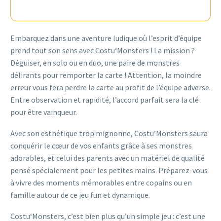
Embarquez dans une aventure ludique où l’esprit d’équipe
prend tout son sens avec Costu‘Monsters ! La mission ?
Déguiser, en solo ou en duo, une paire de monstres
délirants pour remporter la carte ! Attention, la moindre
erreur vous fera perdre la carte au profit de l’équipe adverse.
Entre observation et rapidité, l’accord parfait sera la clé
pour être vainqueur.
Avec son esthétique trop mignonne, Costu’Monsters saura
conquérir le cœur de vos enfants grâce à ses monstres
adorables, et celui des parents avec un matériel de qualité
pensé spécialement pour les petites mains. Préparez-vous
à vivre des moments mémorables entre copains ou en
famille autour de ce jeu fun et dynamique.
Costu‘Monsters, c’est bien plus qu’un simple jeu : c’est une