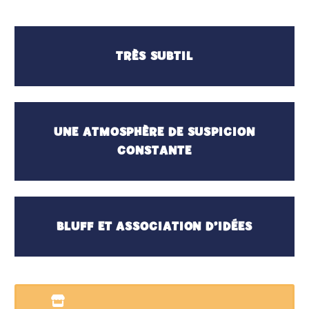
TRÈS SUBTIL
UNE ATMOSPHÈRE DE SUSPICION
CONSTANTE
BLUFF ET ASSOCIATION D’IDÉES