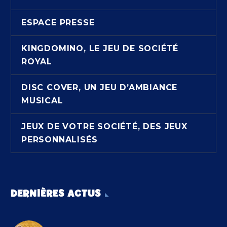
ESPACE PRESSE
KINGDOMINO, LE JEU DE SOCIÉTÉ
ROYAL
DISC COVER, UN JEU D’AMBIANCE
MUSICAL
JEUX DE VOTRE SOCIÉTÉ, DES JEUX
PERSONNALISÉS
DERNIÈRES ACTUS