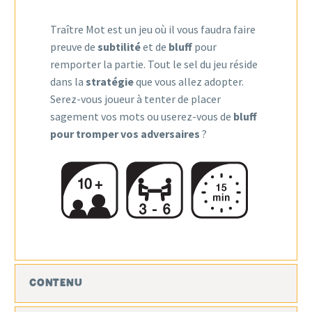
Traître Mot est un jeu où il vous faudra faire
preuve de
subtilité
et de
bluff
pour
remporter la partie. Tout le sel du jeu réside
dans la
stratégie
que vous allez adopter.
Serez-vous joueur à tenter de placer
sagement vos mots ou userez-vous de
bluff
pour tromper vos adversaires
?
CONTENU