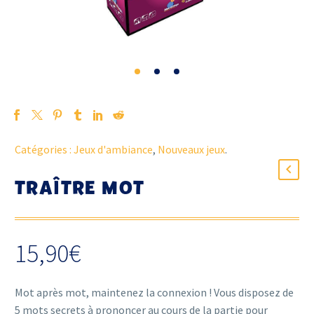
Catégories :
Jeux d'ambiance
,
Nouveaux jeux
.
TRAÎTRE MOT
15,90
€
Mot après mot, maintenez la connexion ! Vous disposez de
5 mots secrets à prononcer au cours de la partie pour