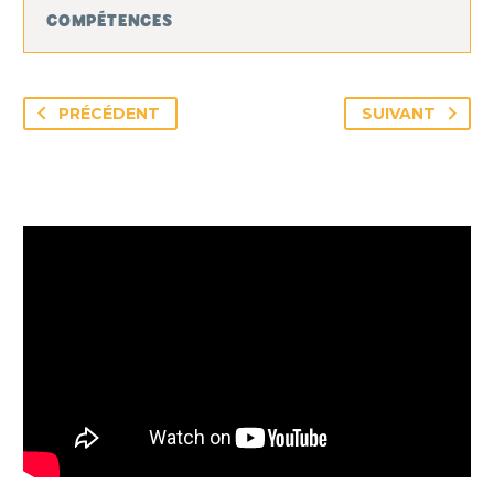
COMPÉTENCES
PRÉCÉDENT
SUIVANT