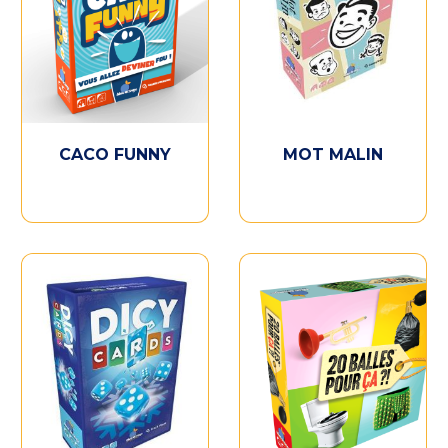
CACO FUNNY
MOT MALIN