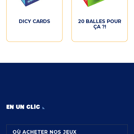
DICY CARDS
20 BALLES POUR
ÇA ?!
EN UN CLIC
OÙ ACHETER NOS JEUX