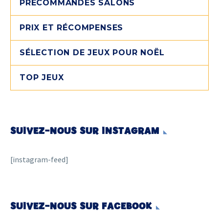
PRÉCOMMANDES SALONS
PRIX ET RÉCOMPENSES
SÉLECTION DE JEUX POUR NOËL
TOP JEUX
SUIVEZ-NOUS SUR INSTAGRAM
[instagram-feed]
SUIVEZ-NOUS SUR FACEBOOK