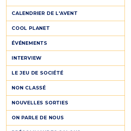
CALENDRIER DE L'AVENT
COOL PLANET
ÉVÉNEMENTS
INTERVIEW
LE JEU DE SOCIÉTÉ
NON CLASSÉ
NOUVELLES SORTIES
ON PARLE DE NOUS