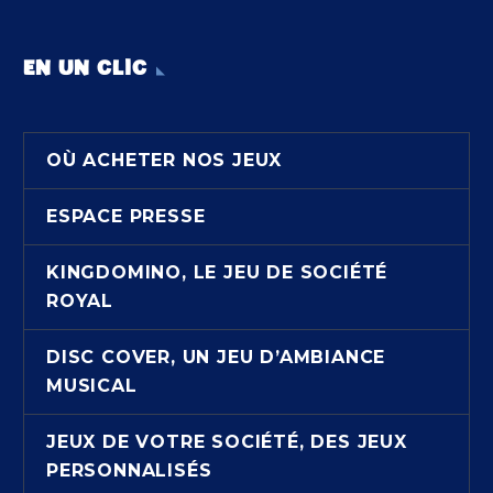
EN UN CLIC
OÙ ACHETER NOS JEUX
ESPACE PRESSE
KINGDOMINO, LE JEU DE SOCIÉTÉ
ROYAL
DISC COVER, UN JEU D’AMBIANCE
MUSICAL
JEUX DE VOTRE SOCIÉTÉ, DES JEUX
PERSONNALISÉS