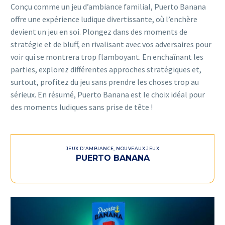
Conçu comme un jeu d’ambiance familial, Puerto Banana
offre une expérience ludique divertissante, où l’enchère
devient un jeu en soi. Plongez dans des moments de
stratégie et de bluff, en rivalisant avec vos adversaires pour
voir qui se montrera trop flamboyant. En enchaînant les
parties, explorez différentes approches stratégiques et,
surtout, profitez du jeu sans prendre les choses trop au
sérieux. En résumé, Puerto Banana est le choix idéal pour
des moments ludiques sans prise de tête !
JEUX D'AMBIANCE
,
NOUVEAUX JEUX
PUERTO BANANA