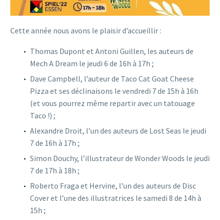
Cette année nous avons le plaisir d’accueillir :
Thomas Dupont et Antoni Guillen, les auteurs de
Mech A Dream le jeudi 6 de 16h à 17h ;
Dave Campbell, l’auteur de Taco Cat Goat Cheese
Pizza et ses déclinaisons le vendredi 7 de 15h à 16h
(et vous pourrez même repartir avec un tatouage
Taco !) ;
Alexandre Droit, l’un des auteurs de Lost Seas le jeudi
7 de 16h à 17h ;
Simon Douchy, l’illustrateur de Wonder Woods le jeudi
7 de 17h à 18h ;
Roberto Fraga et Hervine, l’un des auteurs de Disc
Cover et l’une des illustratrices le samedi 8 de 14h à
15h ;