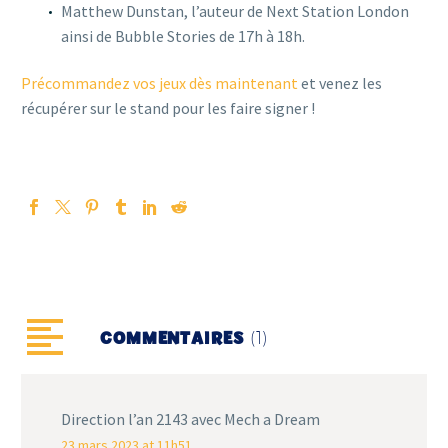
Matthew Dunstan, l’auteur de Next Station London
ainsi de Bubble Stories de 17h à 18h.
Précommandez vos jeux dès maintenant
et venez les
récupérer sur le stand pour les faire signer !
(1)
COMMENTAIRES
Direction l’an 2143 avec Mech a Dream
23 mars 2023 at 11h51