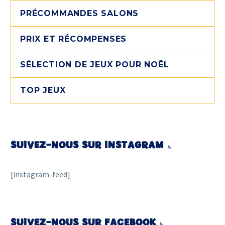
PRÉCOMMANDES SALONS
PRIX ET RÉCOMPENSES
SÉLECTION DE JEUX POUR NOËL
TOP JEUX
SUIVEZ-NOUS SUR INSTAGRAM
[instagram-feed]
SUIVEZ-NOUS SUR FACEBOOK