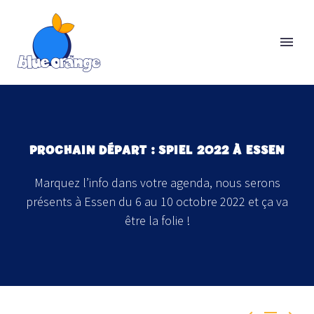
PROCHAIN DÉPART : SPIEL 2022 À ESSEN
Marquez l’info dans votre agenda, nous serons
présents à Essen du 6 au 10 octobre 2022 et ça va
être la folie !