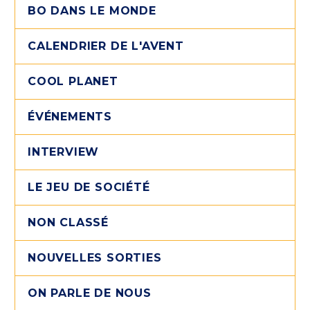
BO DANS LE MONDE
CALENDRIER DE L'AVENT
COOL PLANET
ÉVÉNEMENTS
INTERVIEW
LE JEU DE SOCIÉTÉ
NON CLASSÉ
NOUVELLES SORTIES
ON PARLE DE NOUS