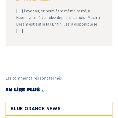
[…] l’avez vu, et peut-être même testé, à
Essen, vous l’attendez depuis des mois : Mech a
Dream est enfin là ! Enfin il sera disponible le
[…]
Les commentaires sont fermés.
EN LIRE PLUS
BLUE ORANGE NEWS