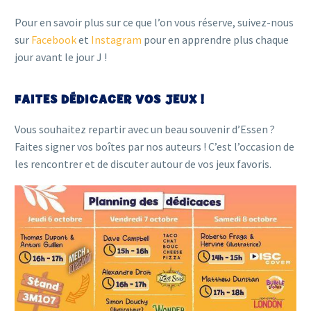
Pour en savoir plus sur ce que l’on vous réserve, suivez-nous
sur
Facebook
et
Instagram
pour en apprendre plus chaque
jour avant le jour J !
FAITES DÉDICACER VOS JEUX !
Vous souhaitez repartir avec un beau souvenir d’Essen ?
Faites signer vos boîtes par nos auteurs ! C’est l’occasion de
les rencontrer et de discuter autour de vos jeux favoris.