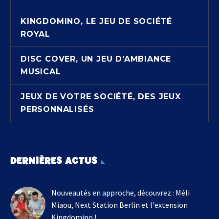
KINGDOMINO, LE JEU DE SOCIÉTÉ
ROYAL
DISC COVER, UN JEU D’AMBIANCE
MUSICAL
JEUX DE VOTRE SOCIÉTÉ, DES JEUX
PERSONNALISÉS
DERNIÈRES ACTUS
Nouveautés en approche, découvrez : Méli
Miaou, Next Station Berlin et l'extension
Kingdomino !