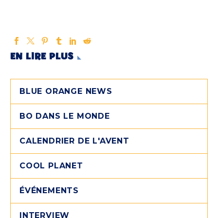
EN LIRE PLUS
BLUE ORANGE NEWS
BO DANS LE MONDE
CALENDRIER DE L'AVENT
COOL PLANET
ÉVÉNEMENTS
INTERVIEW