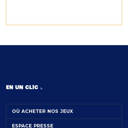
EN UN CLIC
OÙ ACHETER NOS JEUX
ESPACE PRESSE