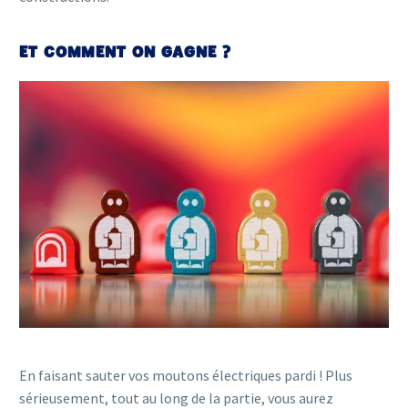
ET COMMENT ON GAGNE ?
En faisant sauter vos moutons électriques pardi ! Plus
sérieusement, tout au long de la partie, vous aurez