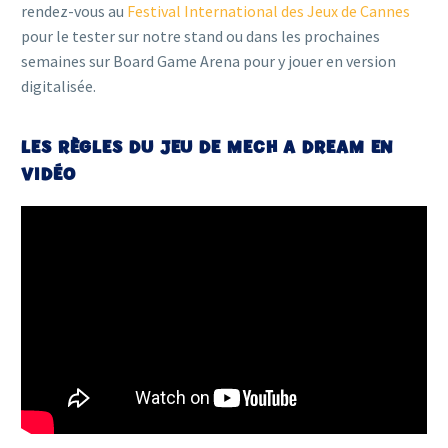
rendez-vous au
Festival International des Jeux de Cannes
pour le tester sur notre stand ou dans les prochaines
semaines sur Board Game Arena pour y jouer en version
digitalisée.
LES RÈGLES DU JEU DE MECH A DREAM EN
VIDÉO