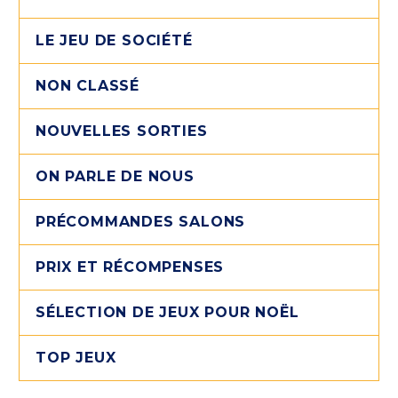
LE JEU DE SOCIÉTÉ
NON CLASSÉ
NOUVELLES SORTIES
ON PARLE DE NOUS
PRÉCOMMANDES SALONS
PRIX ET RÉCOMPENSES
SÉLECTION DE JEUX POUR NOËL
TOP JEUX