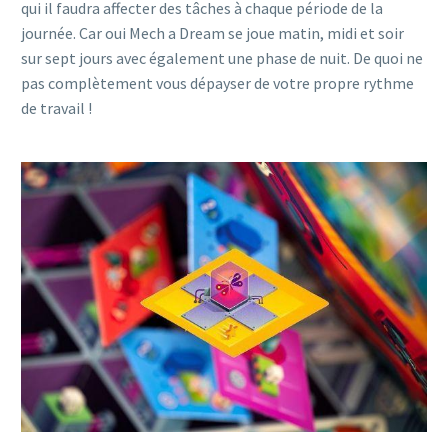
qui il faudra affecter des tâches à chaque période de la
journée. Car oui Mech a Dream se joue matin, midi et soir
sur sept jours avec également une phase de nuit. De quoi ne
pas complètement vous dépayser de votre propre rythme
de travail !