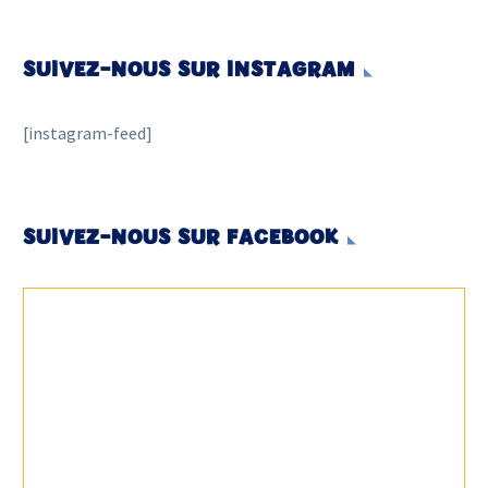
SUIVEZ-NOUS SUR INSTAGRAM
[instagram-feed]
SUIVEZ-NOUS SUR FACEBOOK