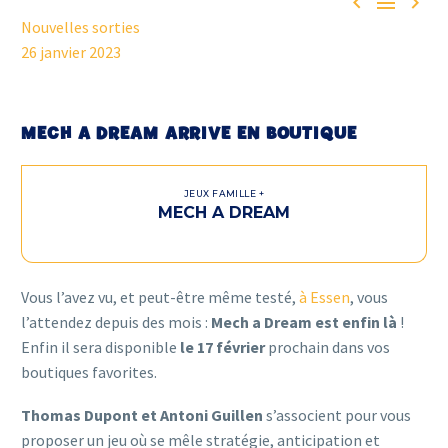



Nouvelles sorties
26 janvier 2023
MECH A DREAM ARRIVE EN BOUTIQUE
JEUX FAMILLE +
MECH A DREAM
Vous l’avez vu, et peut-être même testé,
à Essen
, vous
l’attendez depuis des mois :
Mech a Dream est enfin là
!
Enfin il sera disponible
le 17 février
prochain dans vos
boutiques favorites.
Thomas Dupont et Antoni Guillen
s’associent pour vous
proposer un jeu où se mêle stratégie, anticipation et