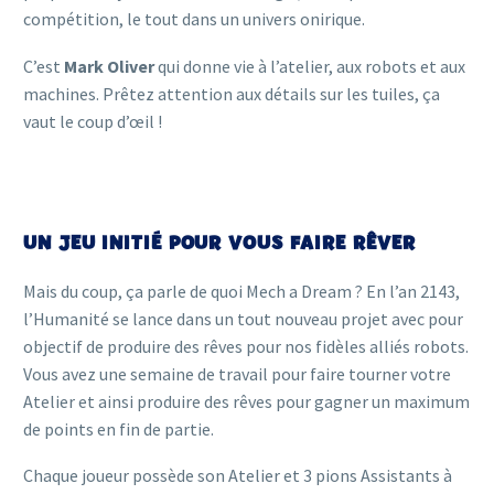
compétition, le tout dans un univers onirique.
C’est
Mark Oliver
qui donne vie à l’atelier, aux robots et aux
machines. Prêtez attention aux détails sur les tuiles, ça
vaut le coup d’œil !
UN JEU INITIÉ POUR VOUS FAIRE RÊVER
Mais du coup, ça parle de quoi Mech a Dream ? En l’an 2143,
l’Humanité se lance dans un tout nouveau projet avec pour
objectif de produire des rêves pour nos fidèles alliés robots.
Vous avez une semaine de travail pour faire tourner votre
Atelier et ainsi produire des rêves pour gagner un maximum
de points en fin de partie.
Chaque joueur possède son Atelier et 3 pions Assistants à