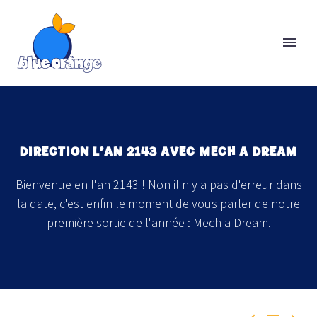
DIRECTION L’AN 2143 AVEC MECH A DREAM
Bienvenue en l'an 2143 ! Non il n'y a pas d'erreur dans
la date, c'est enfin le moment de vous parler de notre
première sortie de l'année : Mech a Dream.