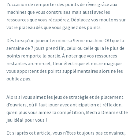
l’occasion de remporter des points de rêves grâce aux
machines que vous construisez mais aussi avec les
ressources que vous récupérez. Déplacez vos moutons sur
votre plateau dès que vous gagnez des points.
Dès lorsqu’un joueur termine sa 9eme machine OU que la
semaine de 7 jours prend fin, celui ou celle qui a le plus de
points remporte la partie. À noter que vos ressources
restantes arc-en-ciel, fleur électrique et encre magique
vous apportent des points supplémentaires alors ne les
oubliez pas.
Alors si vous aimez les jeux de stratégie et de placement
d’ouvriers, où il faut jouer avec anticipation et réflexion,
qu’en plus vous aimez la compétition, Mech a Dream est le
jeu idéal pour vous !
Et si après cet article, vous n’êtes toujours pas convaincu,