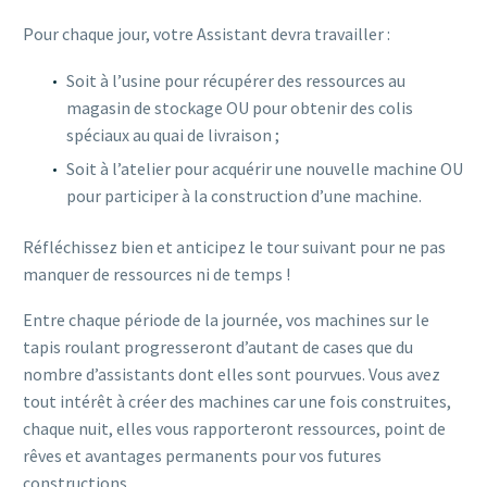
Pour chaque jour, votre Assistant devra travailler :
Soit à l’usine pour récupérer des ressources au
magasin de stockage OU pour obtenir des colis
spéciaux au quai de livraison ;
Soit à l’atelier pour acquérir une nouvelle machine OU
pour participer à la construction d’une machine.
Réfléchissez bien et anticipez le tour suivant pour ne pas
manquer de ressources ni de temps !
Entre chaque période de la journée, vos machines sur le
tapis roulant progresseront d’autant de cases que du
nombre d’assistants dont elles sont pourvues. Vous avez
tout intérêt à créer des machines car une fois construites,
chaque nuit, elles vous rapporteront ressources, point de
rêves et avantages permanents pour vos futures
constructions.