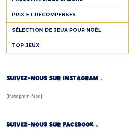
PRIX ET RÉCOMPENSES
SÉLECTION DE JEUX POUR NOËL
TOP JEUX
SUIVEZ-NOUS SUR INSTAGRAM
[instagram-feed]
SUIVEZ-NOUS SUR FACEBOOK