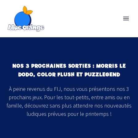
NOS 3 PROCHAINES SORTIES : MORRIS LE
DODO, COLOR FLUSH ET PUZZLEGEND
À peine revenus du FIJ, nous vous présentons nos 3
prochains jeux. Pour les tout-petits, entre amis ou en
famille, découvrez sans plus attendre nos nouveautés
ludiques prévues pour le printemps !