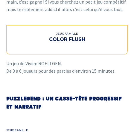
main, c’est gagné ! Si vous cherchez un petit jeu compétitif
mais terriblement addictif alors c’est celui qu’il vous faut.
JEUX FAMILLE
COLOR FLUSH
Un jeu de Vivien ROELTGEN.
De 3 à 6 joueurs pour des parties d’environ 15 minutes.
PUZZLEGEND : UN CASSE-TÊTE PROGRESSIF
ET NARRATIF
Puzzlegend
Merlin
JEUX FAMILLE