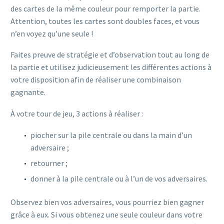
des cartes de la même couleur pour remporter la partie.
Attention, toutes les cartes sont doubles faces, et vous
n’en voyez qu’une seule !
Faites preuve de stratégie et d’observation tout au long de
la partie et utilisez judicieusement les différentes actions à
votre disposition afin de réaliser une combinaison
gagnante.
À votre tour de jeu, 3 actions à réaliser :
piocher sur la pile centrale ou dans la main d’un
adversaire ;
retourner ;
donner à la pile centrale ou à l’un de vos adversaires.
Observez bien vos adversaires, vous pourriez bien gagner
grâce à eux. Si vous obtenez une seule couleur dans votre