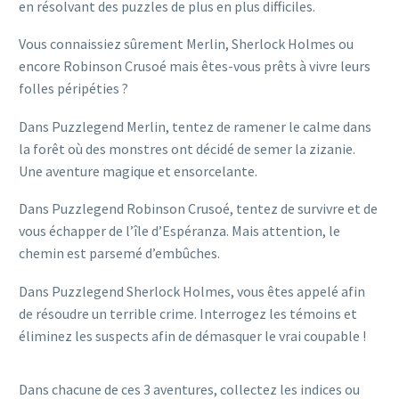
en résolvant des puzzles de plus en plus difficiles.
Vous connaissiez sûrement Merlin, Sherlock Holmes ou
encore Robinson Crusoé mais êtes-vous prêts à vivre leurs
folles péripéties ?
Dans Puzzlegend Merlin, tentez de ramener le calme dans
la forêt où des monstres ont décidé de semer la zizanie.
Une aventure magique et ensorcelante.
Dans Puzzlegend Robinson Crusoé, tentez de survivre et de
vous échapper de l’île d’Espéranza. Mais attention, le
chemin est parsemé d’embûches.
Dans Puzzlegend Sherlock Holmes, vous êtes appelé afin
de résoudre un terrible crime. Interrogez les témoins et
éliminez les suspects afin de démasquer le vrai coupable !
Dans chacune de ces 3 aventures, collectez les indices ou