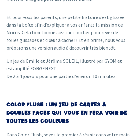
Et pour vous les parents, une petite histoire s’est glissée
dans la boîte afin d’expliquer à vos enfants la mission de
Morris. Cela fonctionne aussi au coucher pour rêver de
folles glissades et d’œuf à cacher ! Et en prime, nous vous
préparons une version audio à découvrir très bientôt.
Un jeu de Emilie et Jérôme SOLEIL, illustré par GYOM et
estampillé FORGENEXT
De 2 à 4 joueurs pour une partie d’environ 10 minutes.
COLOR FLUSH : UN JEU DE CARTES À
DOUBLES FACES QUI VOUS EN FERA VOIR DE
TOUTES LES COULEURS
Dans Color Flush, soyez le premier à réunir dans votre main