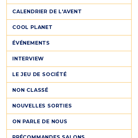
CALENDRIER DE L'AVENT
COOL PLANET
ÉVÉNEMENTS
INTERVIEW
LE JEU DE SOCIÉTÉ
NON CLASSÉ
NOUVELLES SORTIES
ON PARLE DE NOUS
PRÉCOMMANDES SALONS