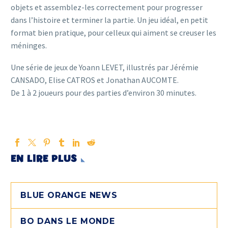
objets et assemblez-les correctement pour progresser
dans l’histoire et terminer la partie. Un jeu idéal, en petit
format bien pratique, pour celleux qui aiment se creuser les
méninges.
Une série de jeux de Yoann LEVET, illustrés par Jérémie
CANSADO, Elise CATROS et Jonathan AUCOMTE.
De 1 à 2 joueurs pour des parties d’environ 30 minutes.
EN LIRE PLUS
BLUE ORANGE NEWS
BO DANS LE MONDE