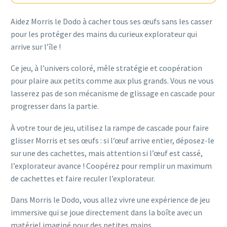
Aidez Morris le Dodo à cacher tous ses œufs sans les casser
pour les protéger des mains du curieux explorateur qui
arrive sur l’île !
Ce jeu, à l’univers coloré, mêle stratégie et coopération
pour plaire aux petits comme aux plus grands. Vous ne vous
lasserez pas de son mécanisme de glissage en cascade pour
progresser dans la partie.
À votre tour de jeu, utilisez la rampe de cascade pour faire
glisser Morris et ses œufs : si l’œuf arrive entier, déposez-le
sur une des cachettes, mais attention si l’œuf est cassé,
l’explorateur avance ! Coopérez pour remplir un maximum
de cachettes et faire reculer l’explorateur.
Dans Morris le Dodo, vous allez vivre une expérience de jeu
immersive qui se joue directement dans la boîte avec un
matériel imaginé pour des petites mains.