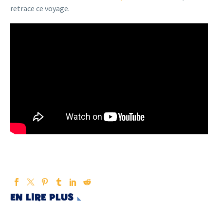
retrace ce voyage.
EN LIRE PLUS