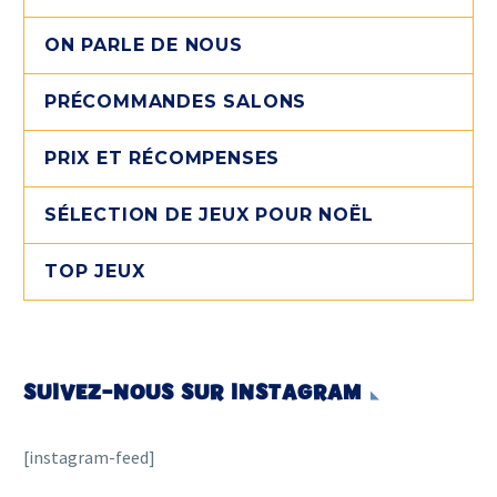
ON PARLE DE NOUS
PRÉCOMMANDES SALONS
PRIX ET RÉCOMPENSES
SÉLECTION DE JEUX POUR NOËL
TOP JEUX
SUIVEZ-NOUS SUR INSTAGRAM
[instagram-feed]