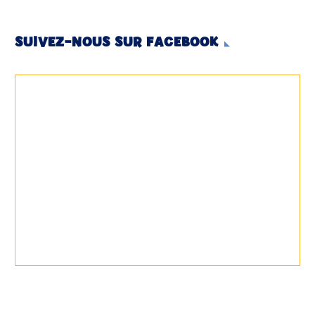
SUIVEZ-NOUS SUR FACEBOOK