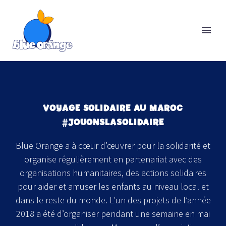
VOYAGE SOLIDAIRE AU MAROC
#JOUONSLASOLIDAIRE
Blue Orange a à cœur d’œuvrer pour la solidarité et
organise régulièrement en partenariat avec des
organisations humanitaires, des actions solidaires
pour aider et amuser les enfants au niveau local et
dans le reste du monde. L’un des projets de l’année
2018 a été d’organiser pendant une semaine en mai