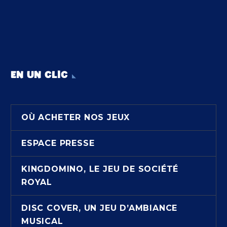
EN UN CLIC
OÙ ACHETER NOS JEUX
ESPACE PRESSE
KINGDOMINO, LE JEU DE SOCIÉTÉ
ROYAL
DISC COVER, UN JEU D’AMBIANCE
MUSICAL