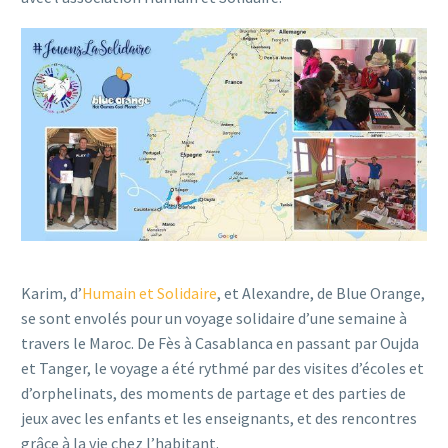
Karim, d’
Humain et Solidaire
, et Alexandre, de Blue Orange,
se sont envolés pour un voyage solidaire d’une semaine à
travers le Maroc. De Fès à Casablanca en passant par Oujda
et Tanger, le voyage a été rythmé par des visites d’écoles et
d’orphelinats, des moments de partage et des parties de
jeux avec les enfants et les enseignants, et des rencontres
grâce à la vie chez l’habitant.