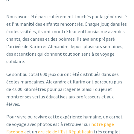
Nous avons été particulièrement touchés par la générosité
et l’humanité des enfants rencontrés. Chaque jour, dans les
écoles visitées, ils ont montré leur enthousiasme avec des
chants, des danses et des poèmes. Ils avaient préparé
l’arrivée de Karim et Alexandre depuis plusieurs semaines,
des attentions qui donnent tout son sens à ce voyage
solidaire.
Ce sont au total 600 jeux qui ont été distribués dans des
écoles marocaines. Alexandre et Karim ont parcouru plus
de 4.000 kilomètres pour partager le plaisir du jeu et
montrer ses vertus éducatives aux professeurs et aux
élèves.
Pour vivre ou revivre cette expérience humaine, un carnet
de voyage avec photos est à retrouver sur
notre page
Facebook
et un
article de l’Est Républicain
très complet