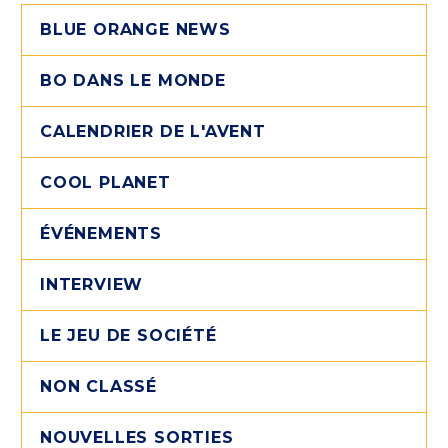
BLUE ORANGE NEWS
BO DANS LE MONDE
CALENDRIER DE L'AVENT
COOL PLANET
ÉVÉNEMENTS
INTERVIEW
LE JEU DE SOCIÉTÉ
NON CLASSÉ
NOUVELLES SORTIES