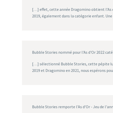
[…] effet, cette année Dragomino obtient l’As d
2019, également dans la catégorie enfant. Une
Bubble Stories nommé pour l'As d'Or 2022 caté
[…] sélectionné Bubble Stories, cette pépite 
2019 et Dragomino en 2021, nous espérons pou
Bubble Stories remporte l'As d'Or - Jeu de l'an