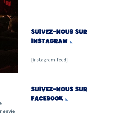
SUIVEZ-NOUS SUR
INSTAGRAM
[instagram-feed]
SUIVEZ-NOUS SUR
FACEBOOK
e
r envie