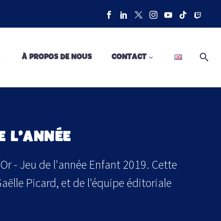
À PROPOS DE NOUS
CONTACT
E L’ANNÉE
'Or - Jeu de l'année Enfant 2019. Cette
 Gaëlle Picard, et de l'équipe éditoriale