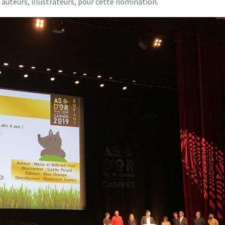
s, auteurs, illustrateurs, pour cette nomination.