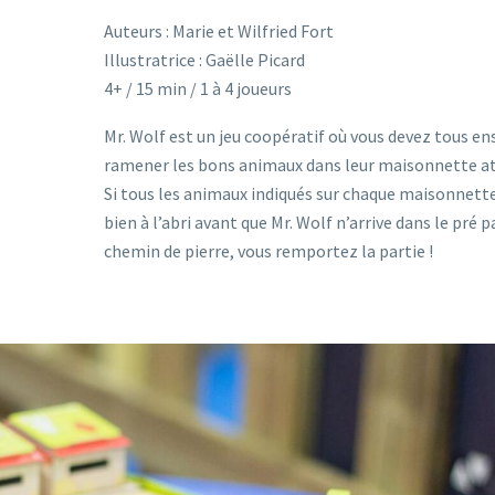
Auteurs : Marie et Wilfried Fort
Illustratrice : Gaëlle Picard
4+ / 15 min / 1 à 4 joueurs
Mr. Wolf est un jeu coopératif où vous devez tous e
ramener les bons animaux dans leur maisonnette at
Si tous les animaux indiqués sur chaque maisonnett
bien à l’abri avant que Mr. Wolf n’arrive dans le pré p
chemin de pierre, vous remportez la partie !