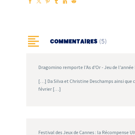
(5)
COMMENTAIRES
Dragomino remporte l'As d'Or - Jeu de l'année
[…] Da Silva et Christine Deschamps ainsi que 
février […]
Festival des Jeux de Cannes : la Récompense Ult