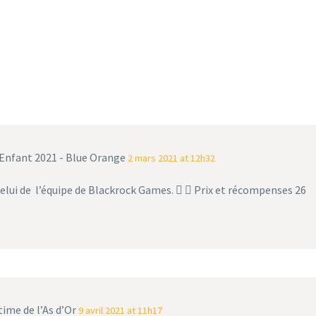
 Enfant 2021 - Blue Orange
2 mars 2021 at 12h32
celui de l’équipe de Blackrock Games.   Prix et récompenses 26
ime de l’As d’Or
9 avril 2021 at 11h17