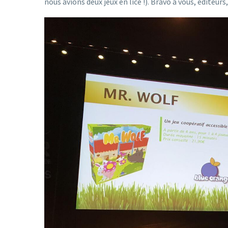
nous avions deux jeux en lice !). Bravo à vous, éditeur