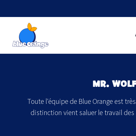
MR. WOLF
Toute l'équipe de Blue Orange est très
distinction vient saluer le travail des 