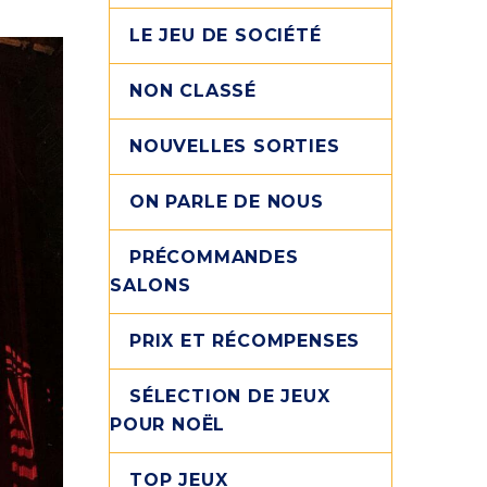
LE JEU DE SOCIÉTÉ
NON CLASSÉ
NOUVELLES SORTIES
ON PARLE DE NOUS
PRÉCOMMANDES
SALONS
PRIX ET RÉCOMPENSES
SÉLECTION DE JEUX
POUR NOËL
TOP JEUX