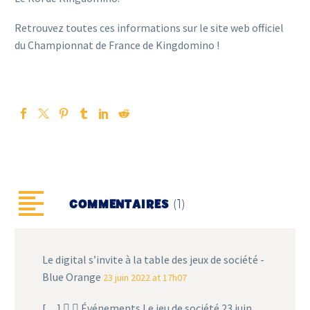
Retrouvez toutes ces informations sur le site web officiel
du Championnat de France de Kingdomino !
(1)
COMMENTAIRES
Le digital s’invite à la table des jeux de société -
Blue Orange
23 juin 2022 at 17h07
[…]   Événements Le jeu de société 23 juin