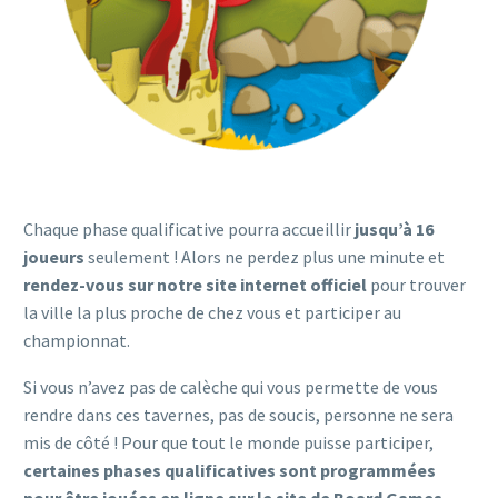
Chaque phase qualificative pourra accueillir
jusqu’à 16
joueurs
seulement ! Alors ne perdez plus une minute et
rendez-vous sur notre site internet officiel
pour trouver
la ville la plus proche de chez vous et participer au
championnat.
Si vous n’avez pas de calèche qui vous permette de vous
rendre dans ces tavernes, pas de soucis, personne ne sera
mis de côté ! Pour que tout le monde puisse participer,
certaines phases qualificatives sont programmées