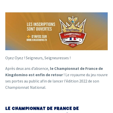
Oyez Oyez ! Seigneurs, Seigneuresses !
Après deux ans d’absence,
le Championnat de France de
Kingdomino est enfin de retour
! Le royaume du jeu rouvre
ses portes au public afin de lancer l’édition 2022 de son
Championnat National.
LE CHAMPIONNAT DE FRANCE DE