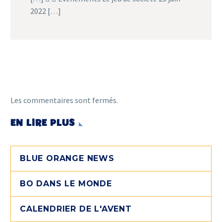
2022 […]
Les commentaires sont fermés.
EN LIRE PLUS
BLUE ORANGE NEWS
BO DANS LE MONDE
CALENDRIER DE L'AVENT