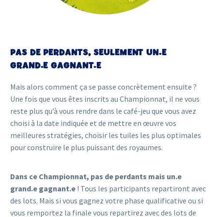
PAS DE PERDANTS, SEULEMENT UN.E
GRAND.E GAGNANT.E
Mais alors comment ça se passe concrètement ensuite ?
Une fois que vous êtes inscrits au Championnat, il ne vous
reste plus qu’à vous rendre dans le café-jeu que vous avez
choisi à la date indiquée et de mettre en œuvre vos
meilleures stratégies, choisir les tuiles les plus optimales
pour construire le plus puissant des royaumes.
Dans ce Championnat, pas de perdants mais un.e
grand.e gagnant.e
! Tous les participants repartiront avec
des lots. Mais si vous gagnez votre phase qualificative ou si
vous remportez la finale vous repartirez avec des lots de