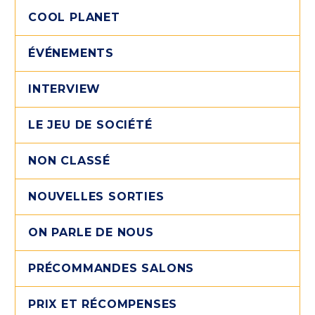
COOL PLANET
ÉVÉNEMENTS
INTERVIEW
LE JEU DE SOCIÉTÉ
NON CLASSÉ
NOUVELLES SORTIES
ON PARLE DE NOUS
PRÉCOMMANDES SALONS
PRIX ET RÉCOMPENSES