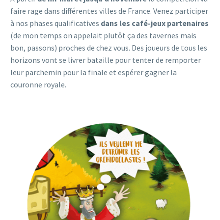
faire rage dans différentes villes de France. Venez participer
à nos phases qualificatives
dans les café-jeux partenaires
(de mon temps on appelait plutôt ça des tavernes mais
bon, passons) proches de chez vous. Des joueurs de tous les
horizons vont se livrer bataille pour tenter de remporter
leur parchemin pour la finale et espérer gagner la
couronne royale.