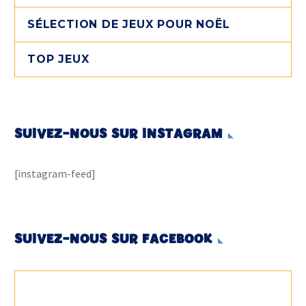
SÉLECTION DE JEUX POUR NOËL
TOP JEUX
SUIVEZ-NOUS SUR INSTAGRAM
[instagram-feed]
SUIVEZ-NOUS SUR FACEBOOK