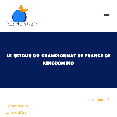
LE RETOUR DU CHAMPIONNAT DE FRANCE DE
KINGDOMINO



Événements
26 mai 2022