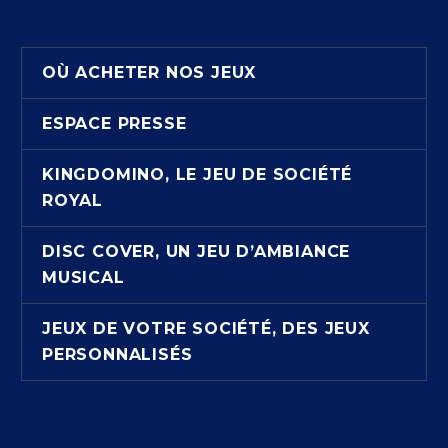
OÙ ACHETER NOS JEUX
ESPACE PRESSE
KINGDOMINO, LE JEU DE SOCIÉTÉ
ROYAL
DISC COVER, UN JEU D’AMBIANCE
MUSICAL
JEUX DE VOTRE SOCIÉTÉ, DES JEUX
PERSONNALISÉS