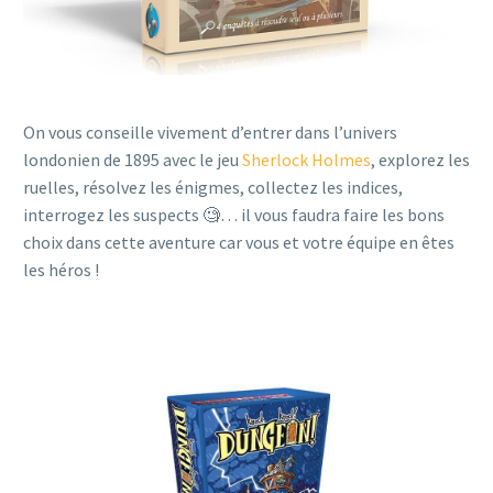
On vous conseille vivement d’entrer dans l’univers
londonien de 1895 avec le jeu
Sherlock Holmes
, explorez les
ruelles, résolvez les énigmes, collectez les indices,
interrogez les suspects 🧐… il vous faudra faire les bons
choix dans cette aventure car vous et votre équipe en êtes
les héros !