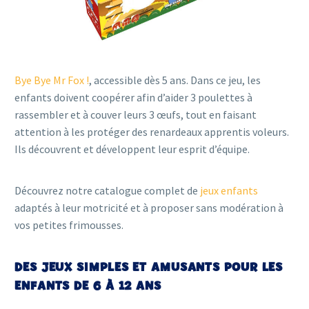
Bye Bye Mr Fox !
, accessible dès 5 ans. Dans ce jeu, les
enfants doivent coopérer afin d’aider 3 poulettes à
rassembler et à couver leurs 3 œufs, tout en faisant
attention à les protéger des renardeaux apprentis voleurs.
Ils découvrent et développent leur esprit d’équipe.
Découvrez notre catalogue complet de
jeux enfants
adaptés à leur motricité et à proposer sans modération à
vos petites frimousses.
DES JEUX SIMPLES ET AMUSANTS POUR LES
ENFANTS DE 6 À 12 ANS