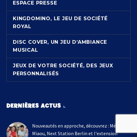
ESPACE PRESSE
KINGDOMINO, LE JEU DE SOCIÉTÉ
ROYAL
DISC COVER, UN JEU D’AMBIANCE
MUSICAL
JEUX DE VOTRE SOCIÉTÉ, DES JEUX
PERSONNALISÉS
DERNIÈRES ACTUS
Nouveautés en approche, découvrez : Méli
Miaou, Next Station Berlin et l'extension