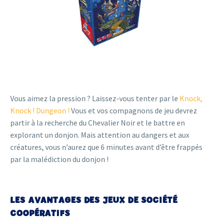
Vous aimez la pression ? Laissez-vous tenter par le
Knock,
Knock ! Dungeon !
Vous et vos compagnons de jeu devrez
partir à la recherche du Chevalier Noir et le battre en
explorant un donjon. Mais attention au dangers et aux
créatures, vous n’aurez que 6 minutes avant d’être frappés
par la malédiction du donjon !
LES AVANTAGES DES JEUX DE SOCIÉTÉ
COOPÉRATIFS