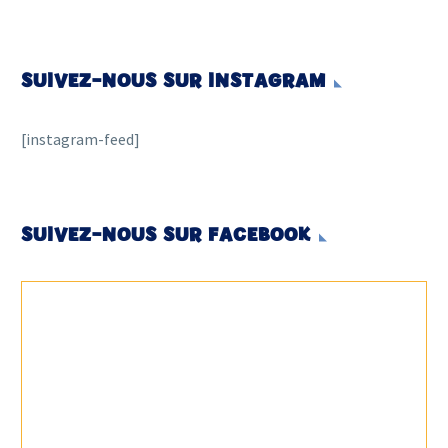
SUIVEZ-NOUS SUR INSTAGRAM
[instagram-feed]
SUIVEZ-NOUS SUR FACEBOOK