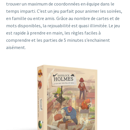
trouver un maximum de coordonnées en équipe dans le
temps imparti. C’est un jeu parfait pour animer les soirées,
en famille ou entre amis. Grâce au nombre de cartes et de
mots disponibles, la rejouabilité est quasi illimitée. Le jeu
est rapide à prendre en main, les règles faciles à
comprendre et les parties de 5 minutes s’enchainent
aisément.