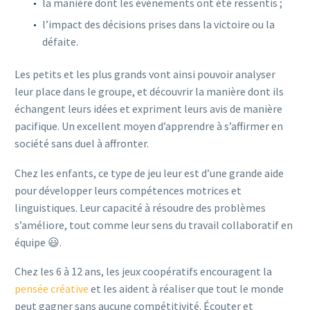
la manière dont les événements ont été ressentis ;
l’impact des décisions prises dans la victoire ou la
défaite.
Les petits et les plus grands vont ainsi pouvoir analyser
leur place dans le groupe, et découvrir la manière dont ils
échangent leurs idées et expriment leurs avis de manière
pacifique. Un excellent moyen d’apprendre à s’affirmer en
société sans duel à affronter.
Chez les enfants, ce type de jeu leur est d’une grande aide
pour développer leurs compétences motrices et
linguistiques. Leur capacité à résoudre des problèmes
s’améliore, tout comme leur sens du travail collaboratif en
équipe 😃.
Chez les 6 à 12 ans, les jeux coopératifs encouragent la
pensée créative
et les aident à réaliser que tout le monde
peut gagner sans aucune compétitivité. Écouter et