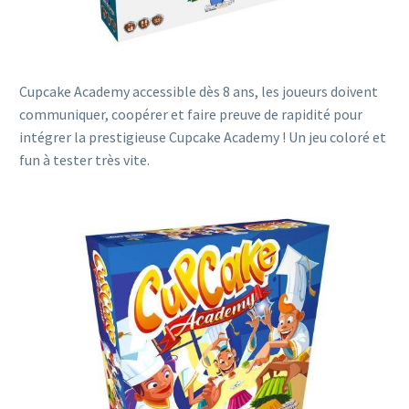
Cupcake Academy
accessible dès 8 ans, les joueurs doivent
communiquer, coopérer et faire preuve de rapidité pour
intégrer la prestigieuse Cupcake Academy ! Un jeu coloré et
fun à tester très vite.