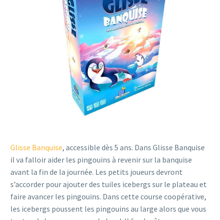
Glisse Banquise
, accessible dès 5 ans. Dans Glisse Banquise
il va falloir aider les pingouins à revenir sur la banquise
avant la fin de la journée. Les petits joueurs devront
s’accorder pour ajouter des tuiles icebergs sur le plateau et
faire avancer les pingouins. Dans cette course coopérative,
les icebergs poussent les pingouins au large alors que vous