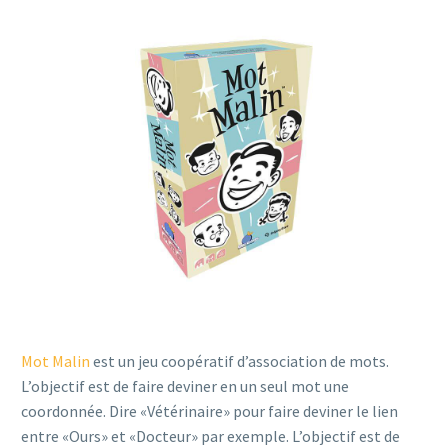
Mot Malin
est un jeu coopératif d’association de mots.
L’objectif est de faire deviner en un seul mot une
coordonnée. Dire «Vétérinaire» pour faire deviner le lien
entre «Ours» et «Docteur» par exemple. L’objectif est de