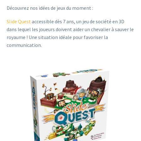
Découvrez nos idées de jeux du moment :
Slide Quest
accessible dès 7 ans, un jeu de société en 3D
dans lequel les joueurs doivent aider un chevalier à sauver le
royaume ! Une situation idéale pour favoriser la
communication.