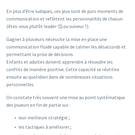
En plus d’être ludiques, ces jeux sont de purs moments de
communication et reflètent les personnalités de chacun
(êtes-vous plutôt leader 🤔 ou suiveur ?).
Gagner à plusieurs nécessite la mise en place une
communication fluide capable de calmer les désaccords et
permettant la prise de décisions.
Enfants et adultes doivent apprendre à résoudre les
conflits de manière positive. Cette capacité se réutilise
ensuite au quotidien dans de nombreuses situations
personnelles.
On constate très souvent une mise au point systématique
des joueurs en fin de partie sur :
leur meilleure stratégie ;
les tactiques à améliorer ;