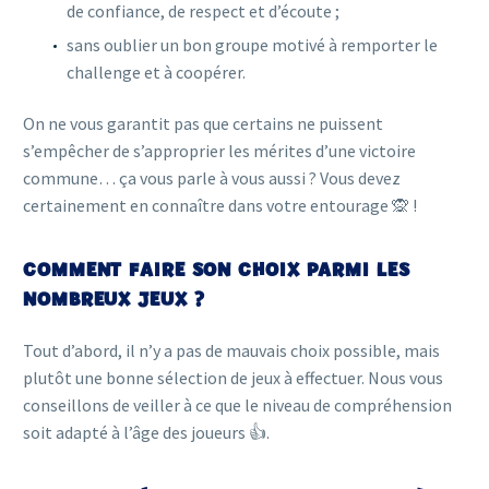
de confiance, de respect et d’écoute ;
sans oublier un bon groupe motivé à remporter le
challenge et à coopérer.
On ne vous garantit pas que certains ne puissent
s’empêcher de s’approprier les mérites d’une victoire
commune… ça vous parle à vous aussi ? Vous devez
certainement en connaître dans votre entourage 🙊 !
COMMENT FAIRE SON CHOIX PARMI LES
NOMBREUX JEUX ?
Tout d’abord, il n’y a pas de mauvais choix possible, mais
plutôt une bonne sélection de jeux à effectuer.
Nous vous
conseillons de veiller à ce que le niveau de compréhension
soit adapté à l’âge des joueurs 👍.