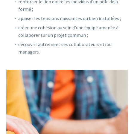
renforcer le lien entre les individus d’un pôle déjà
formé ;
apaiser les tensions naissantes ou bien installées ;
créer une cohésion au sein d’une équipe amenée à
collaborer sur un projet commun ;
découvrir autrement ses collaborateurs et/ou
managers.