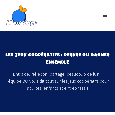
LES JEUX COOPÉRATIFS : PERDRE OU GAGNER
ENSEMBLE
Entraide, réflexion, partage, beaucoup de fun...
l’équipe BO vous dit tout sur les jeux coopératifs pour
adultes, enfants et entreprises !