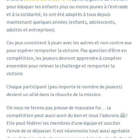
pour éduquer les enfants plus ou moins jeunes à l’entraide
et à la solidarité, ils ont été adaptés à tous depuis
maintenant quelques années (enfants, adolescents,
adultes et entreprises).
Ces jeux consistent à jouer avec les autres et non contre eux
pour espérer remporter la victoire. Pas question d’être en
compétition, les joueurs devront apprendre à coopérer
ensemble pour relever le challenge et remporter la
victoire.
Chaque participant (peu importe le nombre de joueurs)
devient un allié dans la réussite de la mission.
Ok nous ne ferons pas preuve de mauvaise foi… la
compétition peut aussi avoir du bon et nous l’adorons 🤗 !
Elle peut fédérer les membres d’une équipe et susciter
l’envie de se dépasser. Il est néanmoins tout aussi agréable