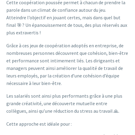
Cette coopération poussée permet à chacun de prendre la
parole dans un climat de confiance autour du jeu.
Atteindre l’objectif en jouant certes, mais dans quel but
final 🎯 ? Un épanouissement de tous, des plus réservés aux
plus extravertis !
Grâce à ces jeux de coopération adoptés en entreprise, de
nombreuses personnes découvrent que cohésion, bien-être
et performance sont intimement liés. Les dirigeants et
managers peuvent ainsi améliorer la qualité de travail de
leurs employés, par la création d’une cohésion d’équipe
nécessaire à leur bien-être.
Les salariés sont ainsi plus performants grâce à une plus
grande créativité, une découverte mutuelle entre
collègues, ainsi qu’une réduction du stress au travail 🙏.
Cette approche est idéale pour :