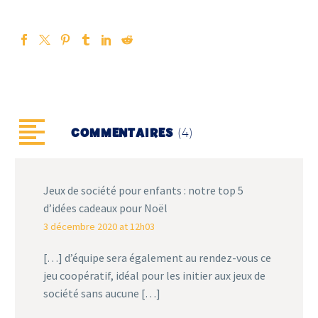
(4)
COMMENTAIRES
Jeux de société pour enfants : notre top 5
d’idées cadeaux pour Noël
3 décembre 2020 at 12h03
[…] d’équipe sera également au rendez-vous ce
jeu coopératif, idéal pour les initier aux jeux de
société sans aucune […]