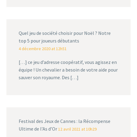
Quel jeu de société choisir pour Noël ? Notre
top 5 pour joueurs débutants
4 décembre 2020 at 12h51
[…] ce jeu d’adresse coopératif, vous agissez en
équipe ! Un chevalier a besoin de votre aide pour
sauver son royaume. Des […]
Festival des Jeux de Cannes : la Récompense
Ultime de l’As d’Or
12 avril 2021 at 10h29