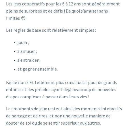
Les jeux coopératifs pour les 6 à 12 ans sont généralement
pleins de surprises et de défis !
De quoi s’amuser sans
limites 😉.
Les règles de base sont relativement simples :
jouer ;
s’amuser ;
s’entraider ;
et gagner ensemble.
Facile non ? Et tellement plus constructif pour de grands
enfants et des préados ayant déjà beaucoup de nouvelles
étapes complexes à passer dans leurs vies !
Les moments de jeux restent ainsi des moments interactifs
de partage et de rires, et non une nouvelle manière de
douter de soi ou de se sentir supérieur aux autres.