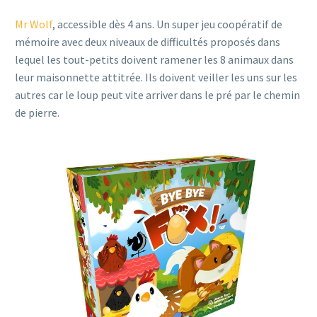
Mr Wolf
, accessible dès 4 ans. Un super jeu coopératif de
mémoire avec deux niveaux de difficultés proposés dans
lequel les tout-petits doivent
ramener les 8 animaux dans
leur maisonnette attitrée. Ils doivent veiller les uns sur les
autres car le loup peut vite arriver dans le pré par le chemin
de pierre.