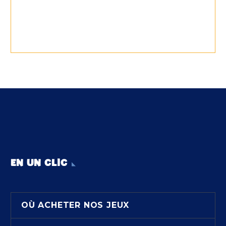
EN UN CLIC
OÙ ACHETER NOS JEUX