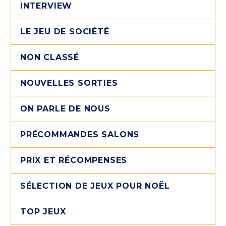
INTERVIEW
LE JEU DE SOCIÉTÉ
NON CLASSÉ
NOUVELLES SORTIES
ON PARLE DE NOUS
PRÉCOMMANDES SALONS
PRIX ET RÉCOMPENSES
SÉLECTION DE JEUX POUR NOËL
TOP JEUX