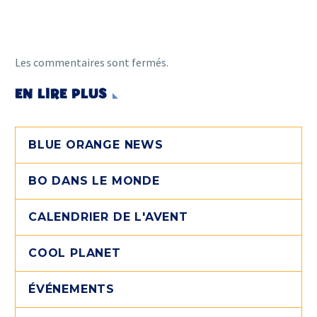
Les commentaires sont fermés.
EN LIRE PLUS
BLUE ORANGE NEWS
BO DANS LE MONDE
CALENDRIER DE L'AVENT
COOL PLANET
ÉVÉNEMENTS