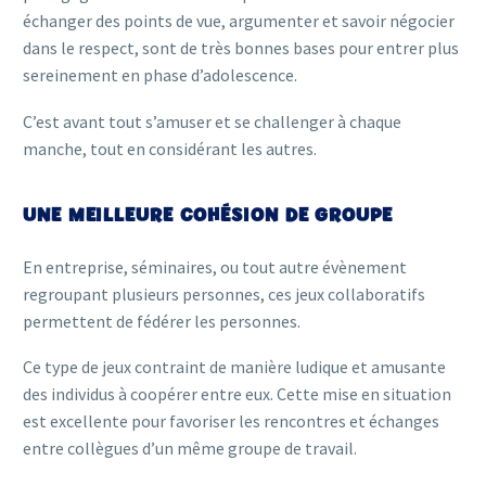
échanger des points de vue, argumenter et savoir négocier
dans le respect, sont de très bonnes bases pour entrer plus
sereinement en phase d’adolescence.
C’est avant tout s’amuser et se challenger à chaque
manche, tout en considérant les autres.
UNE MEILLEURE COHÉSION DE GROUPE
En entreprise, séminaires, ou tout autre évènement
regroupant plusieurs personnes, ces jeux collaboratifs
permettent de fédérer les personnes.
Ce type de jeux contraint de manière ludique et amusante
des individus à coopérer entre eux. Cette mise en situation
est excellente pour favoriser les rencontres et échanges
entre collègues d’un même groupe de travail.