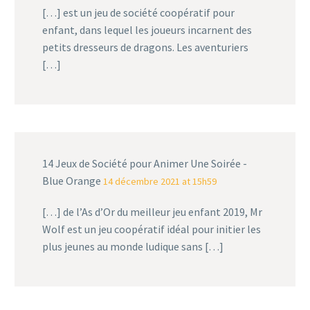
[…] est un jeu de société coopératif pour
enfant, dans lequel les joueurs incarnent des
petits dresseurs de dragons. Les aventuriers
[…]
14 Jeux de Société pour Animer Une Soirée -
Blue Orange
14 décembre 2021 at 15h59
[…] de l’As d’Or du meilleur jeu enfant 2019, Mr
Wolf est un jeu coopératif idéal pour initier les
plus jeunes au monde ludique sans […]