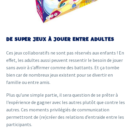
DE SUPER JEUX À JOUER ENTRE ADULTES
Ces jeux collaboratifs ne sont pas réservés aux enfants ! En
effet, les adultes aussi peuvent ressentir le besoin de jouer
sans avoir à s’affirmer comme des battants. Et ça tombe
bien car de nombreux jeux existent pour se divertir en
famille ou entre amis.
Plus qu’une simple partie, il sera question de se prêter à
l’expérience de gagner avec les autres plutôt que contre les
autres. Ces moments privilégiés de communication
permettront de (re)créer des relations d’entraide entre les
participants.