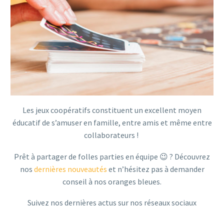
Les jeux coopératifs constituent un excellent moyen
éducatif de s’amuser en famille, entre amis et même entre
collaborateurs !
Prêt à partager de folles parties en équipe 😉 ?
Découvrez
nos
dernières nouveautés
et n’hésitez pas à demander
conseil à nos oranges bleues.
Suivez nos dernières actus sur nos réseaux sociaux