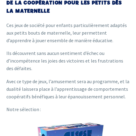
DE LA COOPÉRATION POUR LES PETITS DÈS
LA MATERNELLE
Ces jeux de société pour enfants
particulièrement adaptés
aux petits bouts de maternelle, leur permettent
d’apprendre à jouer ensemble de manière éducative.
Ils découvrent sans aucun sentiment d’échec ou
d’incompétence les joies des victoires et les frustrations
des défaites.
Avec ce type de jeux, l’amusement sera au programme, et la
dualité laissera place à l’apprentissage de comportements
coopératifs bénéfiques à leur épanouissement personnel.
Notre sélection :