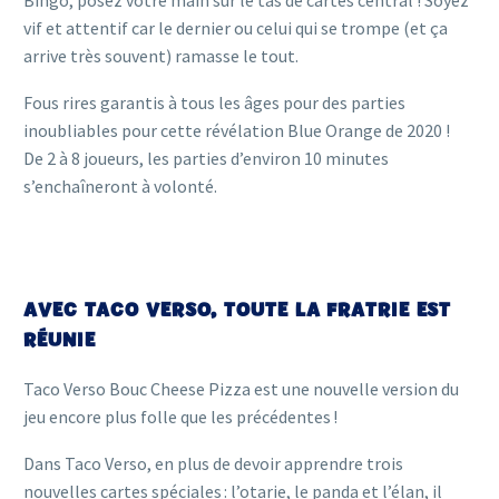
vif et attentif car le dernier ou celui qui se trompe (et ça
arrive très souvent) ramasse le tout.
Fous rires garantis à tous les âges pour des parties
inoubliables pour cette
révélation Blue Orange de 2020
!
De 2 à 8 joueurs, les parties d’environ 10 minutes
s’enchaîneront à volonté.
AVEC TACO VERSO, TOUTE LA FRATRIE EST
RÉUNIE
Taco Verso Bouc Cheese Pizza est une nouvelle version du
jeu encore plus folle que les précédentes !
Dans Taco Verso, en plus de devoir apprendre trois
nouvelles cartes spéciales : l’otarie, le panda et l’élan, il