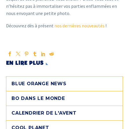
n’hésitez pas à immortaliser vos parties enflammées en
nous envoyant une petite photo.
Découvrez dès à présent
nos dernières nouveautés
!
EN LIRE PLUS
BLUE ORANGE NEWS
BO DANS LE MONDE
CALENDRIER DE L'AVENT
COOL PLANET