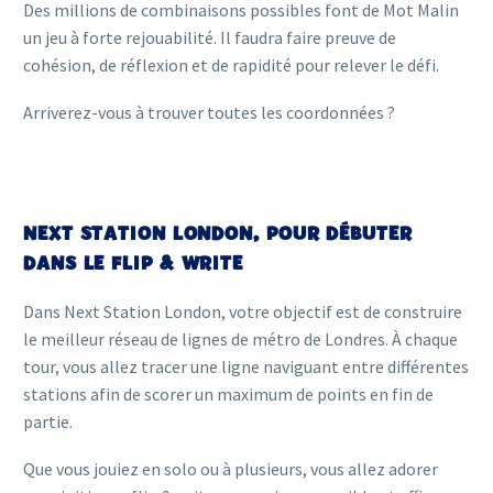
Des millions de combinaisons possibles font de Mot Malin
un jeu à forte rejouabilité. Il faudra faire preuve de
cohésion, de réflexion et de rapidité pour relever le défi.
Arriverez-vous à trouver toutes les coordonnées ?
NEXT STATION LONDON, POUR DÉBUTER
DANS LE FLIP & WRITE
Dans Next Station London, votre objectif est de construire
le meilleur réseau de lignes de métro de Londres. À chaque
tour, vous allez tracer une ligne naviguant entre différentes
stations afin de scorer un maximum de points en fin de
partie.
Que vous jouiez en solo ou à plusieurs, vous allez adorer