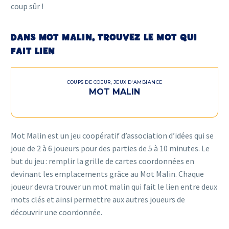
coup sûr !
DANS MOT MALIN, TROUVEZ LE MOT QUI
FAIT LIEN
COUPS DE COEUR
,
JEUX D'AMBIANCE
MOT MALIN
Mot Malin est un jeu coopératif d’association d’idées qui se
joue de 2 à 6 joueurs pour des parties de 5 à 10 minutes. Le
but du jeu : remplir la grille de cartes coordonnées en
devinant les emplacements grâce au Mot Malin. Chaque
joueur devra trouver un mot malin qui fait le lien entre deux
mots clés et ainsi permettre aux autres joueurs de
découvrir une coordonnée.