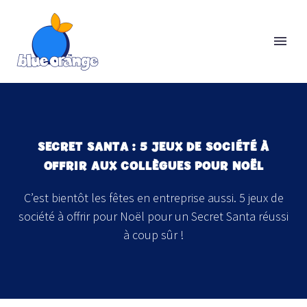
SECRET SANTA : 5 JEUX DE SOCIÉTÉ À
OFFRIR AUX COLLÈGUES POUR NOËL
C’est bientôt les fêtes en entreprise aussi. 5 jeux de
société à offrir pour Noël pour un Secret Santa réussi
à coup sûr !