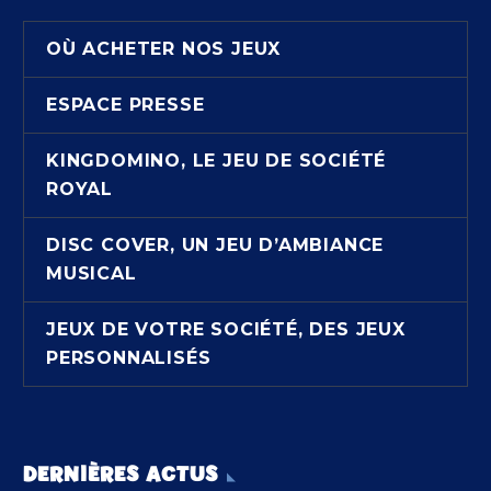
OÙ ACHETER NOS JEUX
ESPACE PRESSE
KINGDOMINO, LE JEU DE SOCIÉTÉ
ROYAL
DISC COVER, UN JEU D’AMBIANCE
MUSICAL
JEUX DE VOTRE SOCIÉTÉ, DES JEUX
PERSONNALISÉS
DERNIÈRES ACTUS