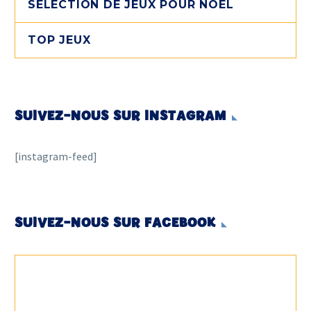
SÉLECTION DE JEUX POUR NOËL
TOP JEUX
SUIVEZ-NOUS SUR INSTAGRAM
[instagram-feed]
SUIVEZ-NOUS SUR FACEBOOK