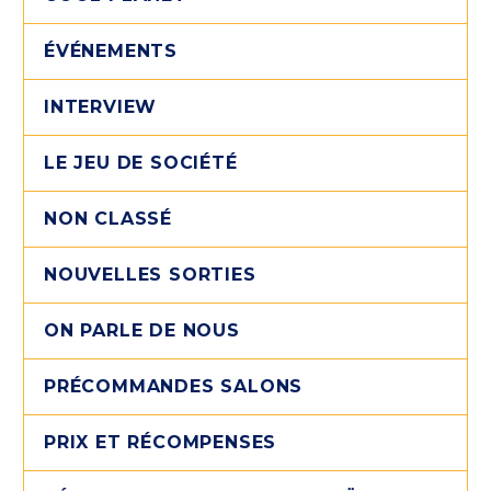
ÉVÉNEMENTS
INTERVIEW
LE JEU DE SOCIÉTÉ
NON CLASSÉ
NOUVELLES SORTIES
ON PARLE DE NOUS
PRÉCOMMANDES SALONS
PRIX ET RÉCOMPENSES