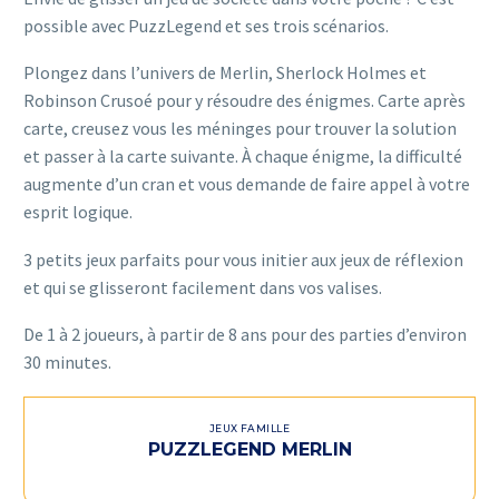
possible avec PuzzLegend et ses trois scénarios.
Plongez dans l’univers de Merlin, Sherlock Holmes et
Robinson Crusoé pour y résoudre des énigmes. Carte après
carte, creusez vous les méninges pour trouver la solution
et passer à la carte suivante. À chaque énigme, la difficulté
augmente d’un cran et vous demande de faire appel à votre
esprit logique.
3 petits jeux parfaits pour vous initier aux jeux de réflexion
et qui se glisseront facilement dans vos valises.
De 1 à 2 joueurs, à partir de 8 ans pour des parties d’environ
30 minutes.
JEUX FAMILLE
PUZZLEGEND MERLIN