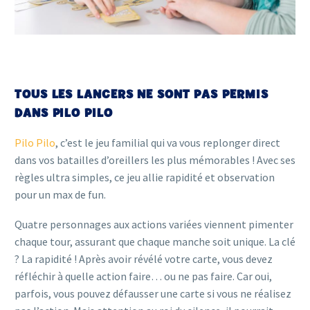
TOUS LES LANCERS NE SONT PAS PERMIS
DANS PILO PILO
Pilo Pilo
, c’est le jeu familial qui va vous replonger direct
dans vos batailles d’oreillers les plus mémorables ! Avec ses
règles ultra simples, ce jeu allie rapidité et observation
pour un max de fun.
Quatre personnages aux actions variées viennent pimenter
chaque tour, assurant que chaque manche soit unique. La clé
? La rapidité ! Après avoir révélé votre carte, vous devez
réfléchir à quelle action faire… ou ne pas faire. Car oui,
parfois, vous pouvez défausser une carte si vous ne réalisez