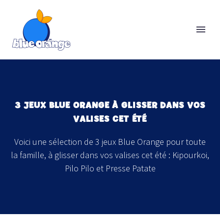
3 JEUX BLUE ORANGE À GLISSER DANS VOS
VALISES CET ÉTÉ
Voici une sélection de 3 jeux Blue Orange pour toute
la famille, à glisser dans vos valises cet été : Kipourkoi,
Pilo Pilo et Presse Patate