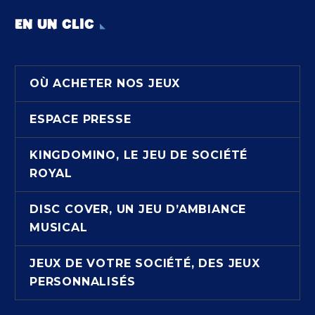
EN UN CLIC
OÙ ACHETER NOS JEUX
ESPACE PRESSE
KINGDOMINO, LE JEU DE SOCIÉTÉ
ROYAL
DISC COVER, UN JEU D’AMBIANCE
MUSICAL
JEUX DE VOTRE SOCIÉTÉ, DES JEUX
PERSONNALISÉS