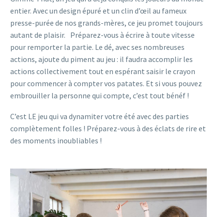
entier. Avec un design épuré et un clin d’œil au fameux
presse-purée de nos grands-mères, ce jeu promet toujours
autant de plaisir. Préparez-vous à écrire à toute vitesse
pour remporter la partie. Le dé, avec ses nombreuses
actions, ajoute du piment au jeu : il faudra accomplir les
actions collectivement tout en espérant saisir le crayon
pour commencer à compter vos patates. Et si vous pouvez
embrouiller la personne qui compte, c’est tout bénéf !
C’est LE jeu qui va dynamiter votre été avec des parties
complètement folles ! Préparez-vous à des éclats de rire et
des moments inoubliables !