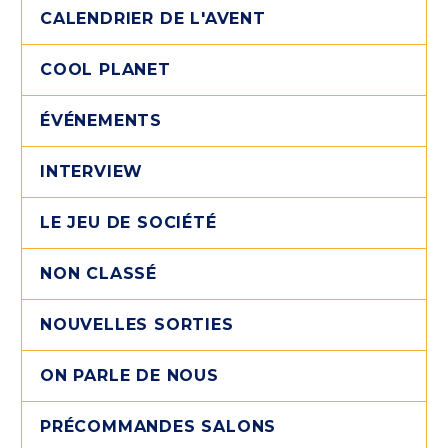
CALENDRIER DE L'AVENT
COOL PLANET
ÉVÉNEMENTS
INTERVIEW
LE JEU DE SOCIÉTÉ
NON CLASSÉ
NOUVELLES SORTIES
ON PARLE DE NOUS
PRÉCOMMANDES SALONS