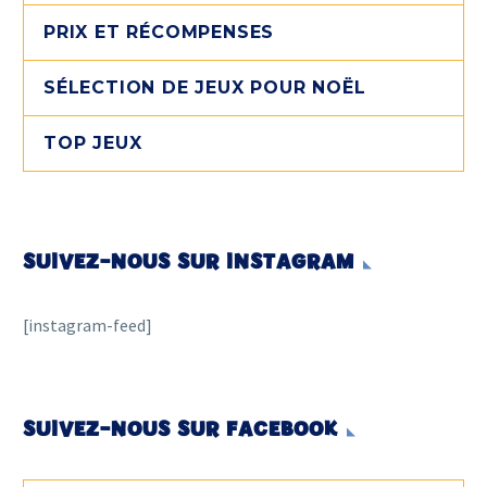
PRIX ET RÉCOMPENSES
SÉLECTION DE JEUX POUR NOËL
TOP JEUX
SUIVEZ-NOUS SUR INSTAGRAM
[instagram-feed]
SUIVEZ-NOUS SUR FACEBOOK