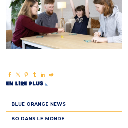
EN LIRE PLUS
BLUE ORANGE NEWS
BO DANS LE MONDE