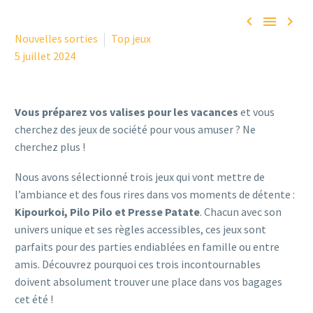



Nouvelles sorties
Top jeux
5 juillet 2024
Vous préparez vos valises pour les vacances
et vous
cherchez des jeux de société pour vous amuser ? Ne
cherchez plus !
Nous avons sélectionné trois jeux qui vont mettre de
l’ambiance et des fous rires dans vos moments de détente :
Kipourkoi, Pilo Pilo et Presse Patate
. Chacun avec son
univers unique et ses règles accessibles, ces jeux sont
parfaits pour des parties endiablées en famille ou entre
amis. Découvrez pourquoi ces trois incontournables
doivent absolument trouver une place dans vos bagages
cet été !