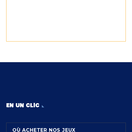
EN UN CLIC
OÙ ACHETER NOS JEUX