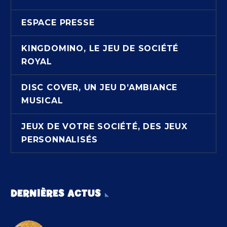
ESPACE PRESSE
KINGDOMINO, LE JEU DE SOCIÉTÉ
ROYAL
DISC COVER, UN JEU D’AMBIANCE
MUSICAL
JEUX DE VOTRE SOCIÉTÉ, DES JEUX
PERSONNALISÉS
DERNIÈRES ACTUS