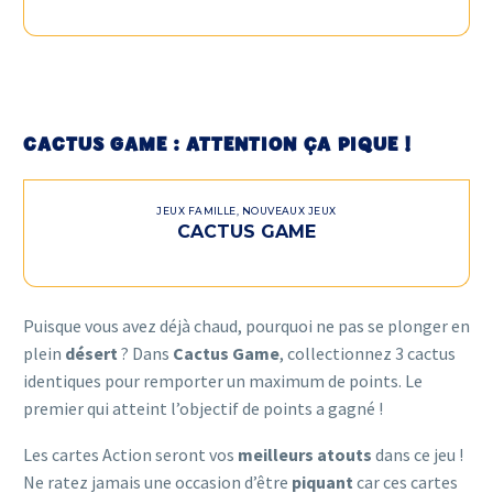
CACTUS GAME : ATTENTION ÇA PIQUE !
JEUX FAMILLE
,
NOUVEAUX JEUX
CACTUS GAME
Puisque vous avez déjà chaud, pourquoi ne pas se plonger en
plein
désert
? Dans
Cactus Game
, collectionnez 3 cactus
identiques pour remporter un maximum de points. Le
premier qui atteint l’objectif de points a gagné !
Les cartes Action seront vos
meilleurs atouts
dans ce jeu !
Ne ratez jamais une occasion d’être
piquant
car ces cartes