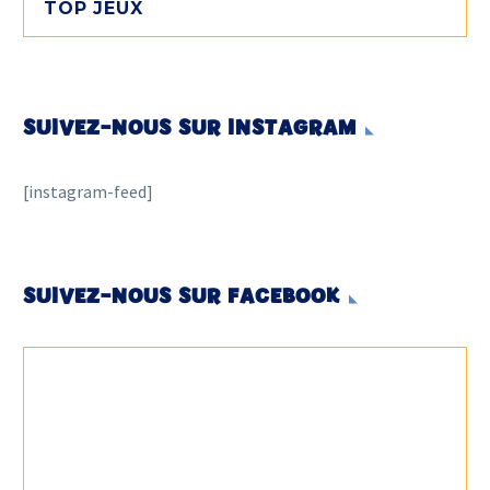
TOP JEUX
SUIVEZ-NOUS SUR INSTAGRAM
[instagram-feed]
SUIVEZ-NOUS SUR FACEBOOK