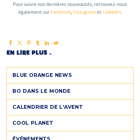
Pour suivre nos dernières nouveautés, retrouvez-nous
également sur
Facebook
,
Instagram
et
LinkedIn
.
EN LIRE PLUS
BLUE ORANGE NEWS
BO DANS LE MONDE
CALENDRIER DE L'AVENT
COOL PLANET
ÉVÉNEMENTS