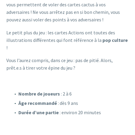
vous permettent de voler des cartes cactus à vos
adversaires ! Ne vous arrêtez pas en si bon chemin, vous
pouvez aussi voler des points à vos adversaires !
Le petit plus du jeu : les cartes Actions ont toutes des
illustrations différentes qui font référence à la
pop culture
!
Vous l’aurez compris, dans ce jeu : pas de pitié. Alors,
prêt.e.s à tirer votre épine du jeu ?
Nombre de joueurs
: 2 à 6
Âge recommandé
: dès 9 ans
Durée d’une partie
: environ 20 minutes