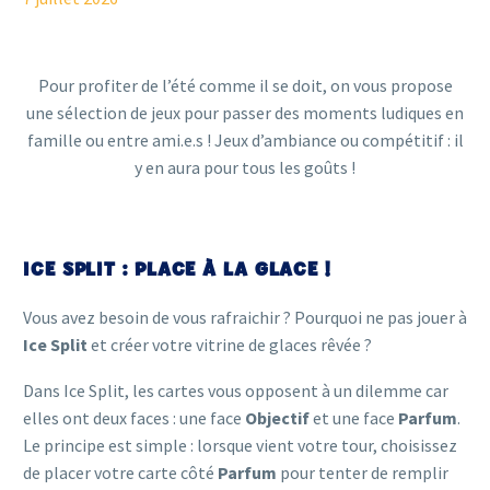
Pour profiter de l’été comme il se doit, on vous propose
une sélection de jeux pour passer des moments ludiques en
famille ou entre ami.e.s ! Jeux d’ambiance ou compétitif : il
y en aura pour tous les goûts !
ICE SPLIT : PLACE À LA GLACE !
Vous avez besoin de vous rafraichir ? Pourquoi ne pas jouer à
Ice Split
et créer votre vitrine de glaces rêvée ?
Dans Ice Split, les cartes vous opposent à un dilemme car
elles ont deux faces : une face
Objectif
et une face
Parfum
.
Le principe est simple : lorsque vient votre tour, choisissez
de placer votre carte côté
Parfum
pour tenter de remplir