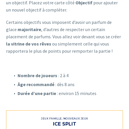
un objectif. Placez votre carte côté
Objectif
pour ajouter
un nouvel objectif à compléter.
Certains objectifs vous imposent d’avoir un parfum de
glace
majoritaire
, d’autres de respecter un certain
placement de parfums. Vous allez voir devant vous se créer
la vitrine de vos rêves
ou simplement celle qui vous
rapportera le plus de points pour remporter la partie !
Nombre de joueurs
: 2 à 4
Âge recommandé
: dès 8 ans
Durée d’une partie
: environ 15 minutes
JEUX FAMILLE
,
NOUVEAUX JEUX
ICE SPLIT