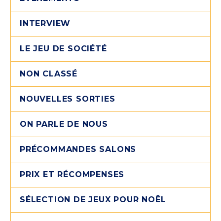
INTERVIEW
LE JEU DE SOCIÉTÉ
NON CLASSÉ
NOUVELLES SORTIES
ON PARLE DE NOUS
PRÉCOMMANDES SALONS
PRIX ET RÉCOMPENSES
SÉLECTION DE JEUX POUR NOËL