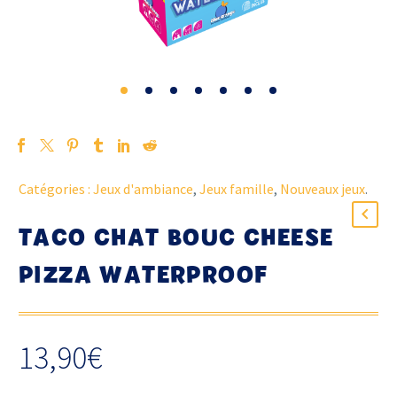
Catégories :
Jeux d'ambiance
,
Jeux famille
,
Nouveaux jeux
.
TACO CHAT BOUC CHEESE
PIZZA WATERPROOF
13,90
€