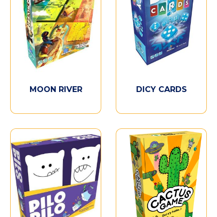
MOON RIVER
DICY CARDS