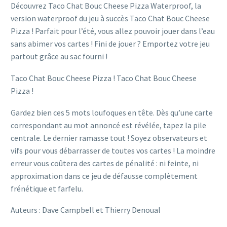
Découvrez Taco Chat Bouc Cheese Pizza Waterproof, la
version waterproof du jeu à succès Taco Chat Bouc Cheese
Pizza ! Parfait pour l’été, vous allez pouvoir jouer dans l’eau
sans abimer vos cartes ! Fini de jouer ? Emportez votre jeu
partout grâce au sac fourni !
Taco Chat Bouc Cheese Pizza ! Taco Chat Bouc Cheese
Pizza !
Gardez bien ces 5 mots loufoques en tête. Dès qu’une carte
correspondant au mot annoncé est révélée, tapez la pile
centrale. Le dernier ramasse tout ! Soyez observateurs et
vifs pour vous débarrasser de toutes vos cartes ! La moindre
erreur vous coûtera des cartes de pénalité : ni feinte, ni
approximation dans ce jeu de défausse complètement
frénétique et farfelu.
Auteurs : Dave Campbell et Thierry Denoual