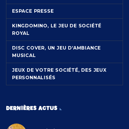
ESPACE PRESSE
KINGDOMINO, LE JEU DE SOCIÉTÉ
ROYAL
DISC COVER, UN JEU D’AMBIANCE
MUSICAL
JEUX DE VOTRE SOCIÉTÉ, DES JEUX
PERSONNALISÉS
DERNIÈRES ACTUS