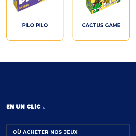
PILO PILO
CACTUS GAME
EN UN CLIC
OÙ ACHETER NOS JEUX