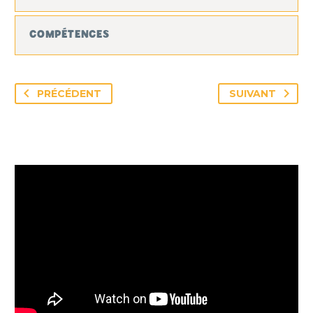
COMPÉTENCES
PRÉCÉDENT
SUIVANT