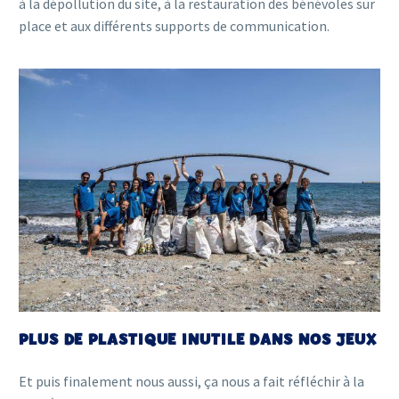
à la dépollution du site, à la restauration des bénévoles sur
place et aux différents supports de communication.
PLUS DE PLASTIQUE INUTILE DANS NOS JEUX
Et puis finalement nous aussi, ça nous a fait réfléchir à la