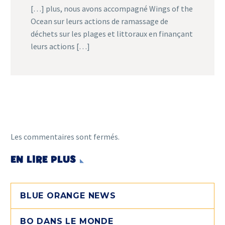
[…] plus, nous avons accompagné Wings of the
Ocean sur leurs actions de ramassage de
déchets sur les plages et littoraux en finançant
leurs actions […]
Les commentaires sont fermés.
EN LIRE PLUS
BLUE ORANGE NEWS
BO DANS LE MONDE