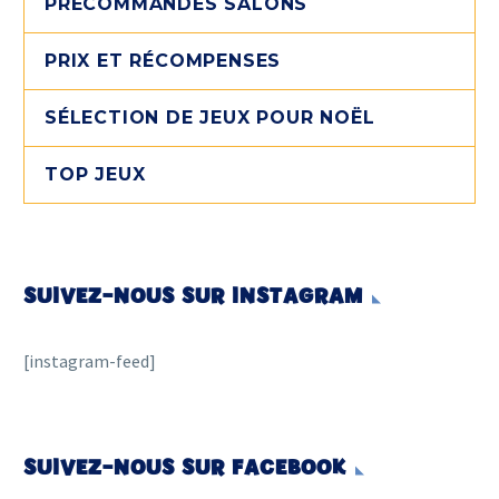
PRÉCOMMANDES SALONS
PRIX ET RÉCOMPENSES
SÉLECTION DE JEUX POUR NOËL
TOP JEUX
SUIVEZ-NOUS SUR INSTAGRAM
[instagram-feed]
SUIVEZ-NOUS SUR FACEBOOK