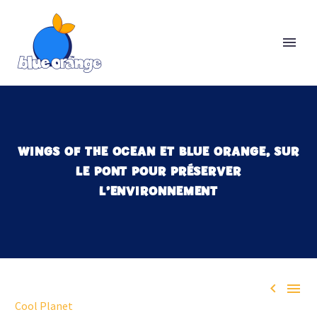
WINGS OF THE OCEAN ET BLUE ORANGE, SUR
LE PONT POUR PRÉSERVER
L’ENVIRONNEMENT


Cool Planet