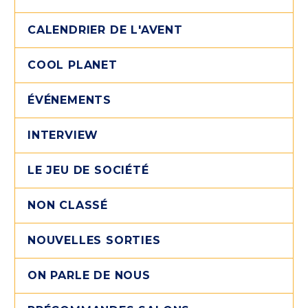
CALENDRIER DE L'AVENT
COOL PLANET
ÉVÉNEMENTS
INTERVIEW
LE JEU DE SOCIÉTÉ
NON CLASSÉ
NOUVELLES SORTIES
ON PARLE DE NOUS