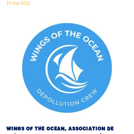
10 mai 2022
WINGS OF THE OCEAN, ASSOCIATION DE