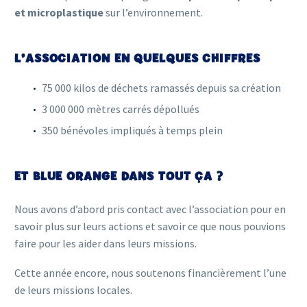
et microplastique
sur l’environnement.
L’ASSOCIATION EN QUELQUES CHIFFRES
75 000 kilos de déchets ramassés depuis sa création
3 000 000 mètres carrés dépollués
350 bénévoles impliqués à temps plein
ET BLUE ORANGE DANS TOUT ÇA ?
Nous avons d’abord pris contact avec l’association pour en
savoir plus sur leurs actions et savoir ce que nous pouvions
faire pour les aider dans leurs missions.
Cette année encore, nous soutenons financièrement l’une
de leurs missions locales.