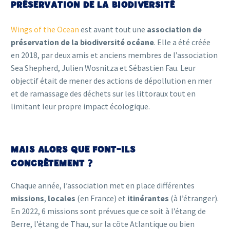
PRÉSERVATION DE LA BIODIVERSITÉ
Wings of the Ocean
est avant tout une
association de
préservation de la biodiversité océane
. Elle a été créée
en 2018, par deux amis et anciens membres de l’association
Sea Shepherd, Julien Wosnitza et Sébastien Fau. Leur
objectif était de mener des actions de dépollution en mer
et de ramassage des déchets sur les littoraux tout en
limitant leur propre impact écologique.
MAIS ALORS QUE FONT-ILS
CONCRÈTEMENT ?
Chaque année, l’association met en place différentes
missions
,
locales
(en France) et
itinérantes
(à l’étranger).
En 2022, 6 missions sont prévues que ce soit à l’étang de
Berre, l’étang de Thau, sur la côte Atlantique ou bien