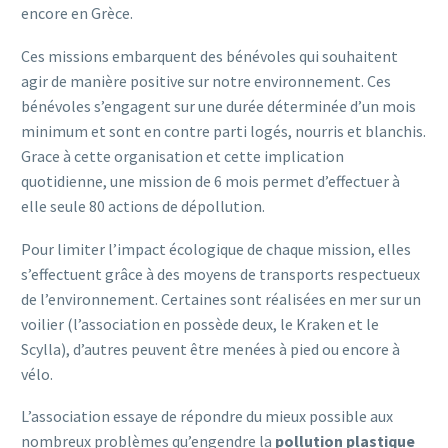
encore en Grèce.
Ces missions embarquent des bénévoles qui souhaitent
agir de manière positive sur notre environnement. Ces
bénévoles s’engagent sur une durée déterminée d’un mois
minimum et sont en contre parti logés, nourris et blanchis.
Grace à cette organisation et cette implication
quotidienne, une mission de 6 mois permet d’effectuer à
elle seule 80 actions de dépollution.
Pour limiter l’impact écologique de chaque mission, elles
s’effectuent grâce à des moyens de transports respectueux
de l’environnement. Certaines sont réalisées en mer sur un
voilier (l’association en possède deux, le Kraken et le
Scylla), d’autres peuvent être menées à pied ou encore à
vélo.
L’association essaye de répondre du mieux possible aux
nombreux problèmes qu’engendre la
pollution plastique