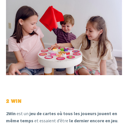
2 WIN
2Win
est un
jeu de cartes où tous les joueurs jouent en
même temps
et essaient d’être
le dernier encore en jeu
.