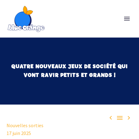
QUATRE NOUVEAUX JEUX DE SOCIÉTÉ QUI
VONT RAVIR PETITS ET GRANDS !



Nouvelles sorties
17 juin 2025