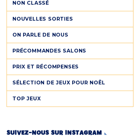
NON CLASSÉ
NOUVELLES SORTIES
ON PARLE DE NOUS
PRÉCOMMANDES SALONS
PRIX ET RÉCOMPENSES
SÉLECTION DE JEUX POUR NOËL
TOP JEUX
SUIVEZ-NOUS SUR INSTAGRAM