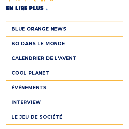
EN LIRE PLUS
BLUE ORANGE NEWS
BO DANS LE MONDE
CALENDRIER DE L'AVENT
COOL PLANET
ÉVÉNEMENTS
INTERVIEW
LE JEU DE SOCIÉTÉ