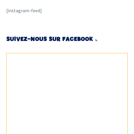
[instagram-feed]
SUIVEZ-NOUS SUR FACEBOOK