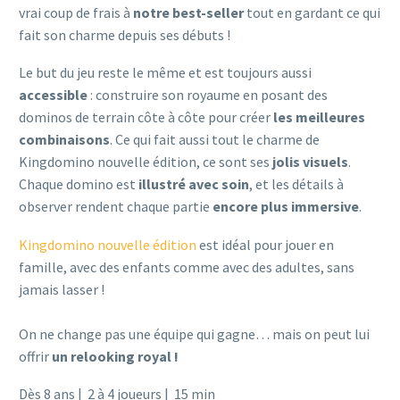
vrai coup de frais à
notre best-seller
tout en gardant ce qui
fait son charme depuis ses débuts !
Le but du jeu reste le même et est toujours aussi
accessible
: construire son royaume en posant des
dominos de terrain côte à côte pour créer
les meilleures
combinaisons
. Ce qui fait aussi tout le charme de
Kingdomino nouvelle édition, ce sont ses
jolis visuels
.
Chaque domino est
illustré avec soin
, et les détails à
observer rendent chaque partie
encore plus immersive
.
Kingdomino nouvelle édition
est idéal pour jouer en
famille, avec des enfants comme avec des adultes, sans
jamais lasser !
On ne change pas une équipe qui gagne… mais on peut lui
offrir
un relooking royal !
Dès 8 ans | 2 à 4 joueurs | 15 min