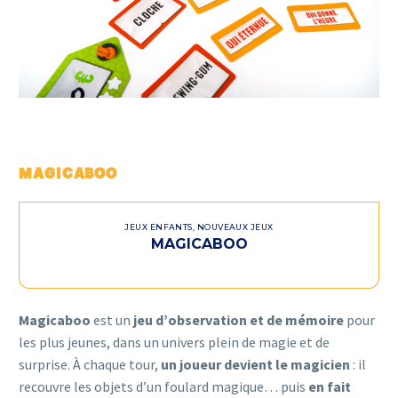
MAGICABOO
JEUX ENFANTS
,
NOUVEAUX JEUX
MAGICABOO
Magicaboo
est un
jeu d’observation et de mémoire
pour
les plus jeunes, dans un univers plein de magie et de
surprise. À chaque tour,
un joueur devient le magicien
: il
recouvre les objets d’un foulard magique… puis
en fait