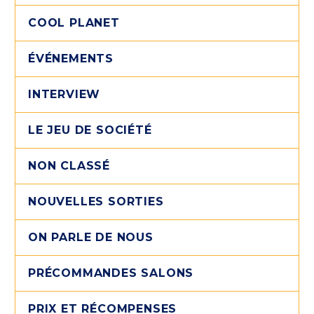
COOL PLANET
ÉVÉNEMENTS
INTERVIEW
LE JEU DE SOCIÉTÉ
NON CLASSÉ
NOUVELLES SORTIES
ON PARLE DE NOUS
PRÉCOMMANDES SALONS
PRIX ET RÉCOMPENSES