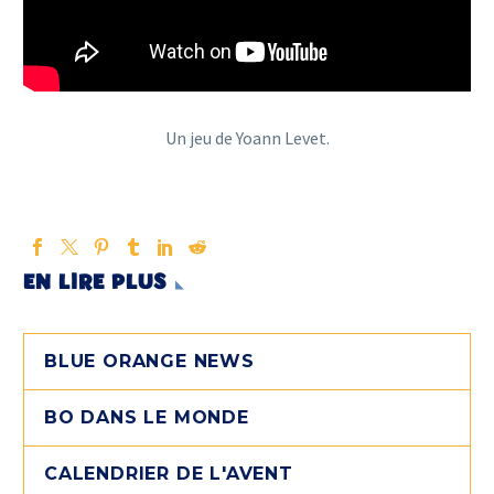
Un jeu de Yoann Levet.
EN LIRE PLUS
BLUE ORANGE NEWS
BO DANS LE MONDE
CALENDRIER DE L'AVENT