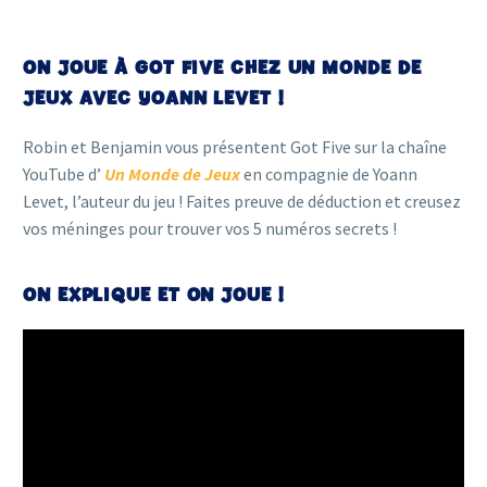
ON JOUE À GOT FIVE CHEZ UN MONDE DE
JEUX AVEC YOANN LEVET !
Robin et Benjamin vous présentent Got Five sur la chaîne
YouTube d’
Un Monde de Jeux
en compagnie de Yoann
Levet, l’auteur du jeu ! Faites preuve de déduction et creusez
vos méninges pour trouver vos 5 numéros secrets !
ON EXPLIQUE ET ON JOUE !