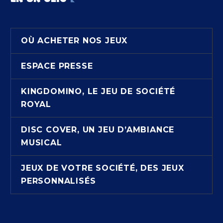
OÙ ACHETER NOS JEUX
ESPACE PRESSE
KINGDOMINO, LE JEU DE SOCIÉTÉ
ROYAL
DISC COVER, UN JEU D’AMBIANCE
MUSICAL
JEUX DE VOTRE SOCIÉTÉ, DES JEUX
PERSONNALISÉS