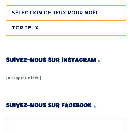
SÉLECTION DE JEUX POUR NOËL
TOP JEUX
SUIVEZ-NOUS SUR INSTAGRAM
[instagram-feed]
SUIVEZ-NOUS SUR FACEBOOK