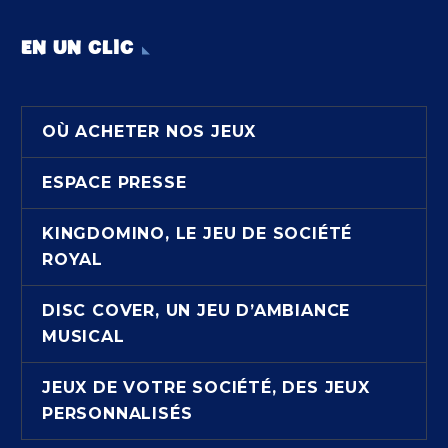
EN UN CLIC
OÙ ACHETER NOS JEUX
ESPACE PRESSE
KINGDOMINO, LE JEU DE SOCIÉTÉ
ROYAL
DISC COVER, UN JEU D’AMBIANCE
MUSICAL
JEUX DE VOTRE SOCIÉTÉ, DES JEUX
PERSONNALISÉS