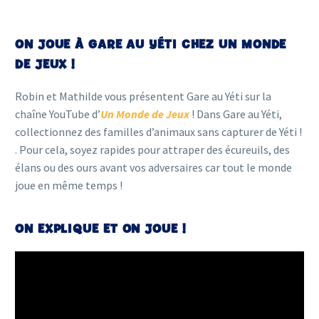
ON JOUE À GARE AU YÉTI CHEZ UN MONDE
DE JEUX !
Robin et Mathilde vous présentent Gare au Yéti sur la
chaîne YouTube d’
Un Monde de Jeux
!
Dans Gare au Yéti,
collectionnez des familles d’animaux sans capturer de Yéti !
. Pour cela, soyez rapides pour attraper des écureuils, des
élans ou des ours avant vos adversaires car tout le monde
joue en même temps !
ON EXPLIQUE ET ON JOUE !