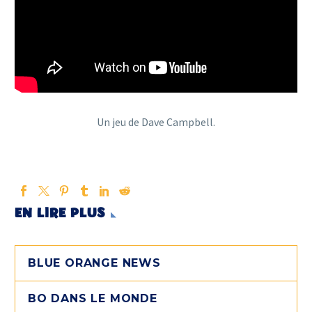
Un jeu de Dave Campbell.
EN LIRE PLUS
BLUE ORANGE NEWS
BO DANS LE MONDE