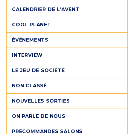
CALENDRIER DE L'AVENT
COOL PLANET
ÉVÉNEMENTS
INTERVIEW
LE JEU DE SOCIÉTÉ
NON CLASSÉ
NOUVELLES SORTIES
ON PARLE DE NOUS
PRÉCOMMANDES SALONS