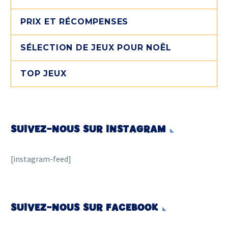
PRIX ET RÉCOMPENSES
SÉLECTION DE JEUX POUR NOËL
TOP JEUX
SUIVEZ-NOUS SUR INSTAGRAM
[instagram-feed]
SUIVEZ-NOUS SUR FACEBOOK