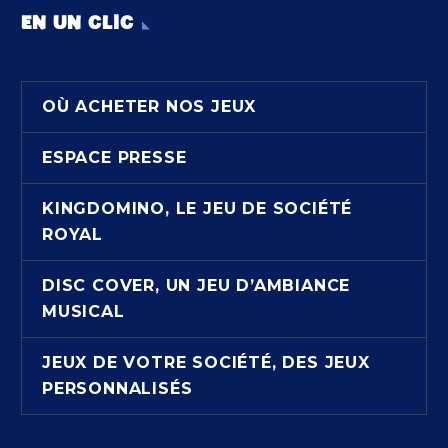
EN UN CLIC
OÙ ACHETER NOS JEUX
ESPACE PRESSE
KINGDOMINO, LE JEU DE SOCIÉTÉ
ROYAL
DISC COVER, UN JEU D’AMBIANCE
MUSICAL
JEUX DE VOTRE SOCIÉTÉ, DES JEUX
PERSONNALISÉS