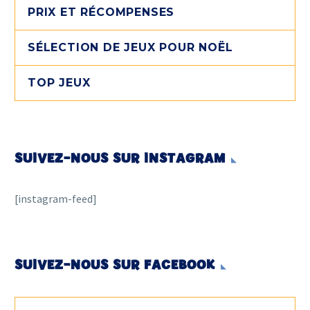
PRIX ET RÉCOMPENSES
SÉLECTION DE JEUX POUR NOËL
TOP JEUX
SUIVEZ-NOUS SUR INSTAGRAM
[instagram-feed]
SUIVEZ-NOUS SUR FACEBOOK