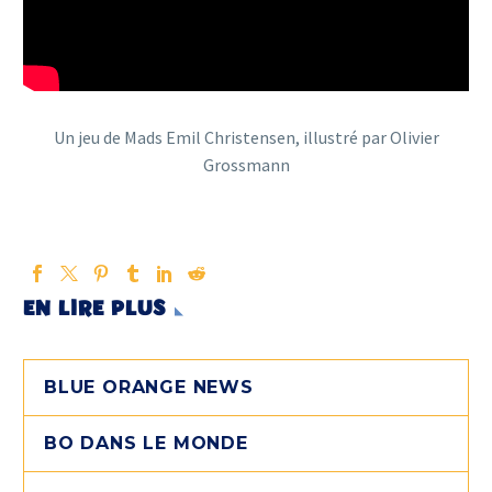
Un jeu de Mads Emil Christensen, illustré par Olivier
Grossmann
EN LIRE PLUS
BLUE ORANGE NEWS
BO DANS LE MONDE