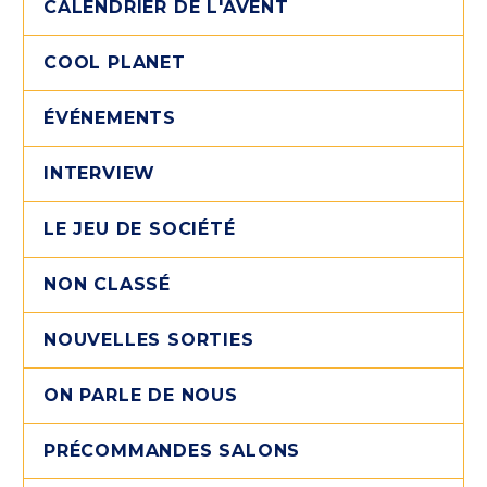
CALENDRIER DE L'AVENT
COOL PLANET
ÉVÉNEMENTS
INTERVIEW
LE JEU DE SOCIÉTÉ
NON CLASSÉ
NOUVELLES SORTIES
ON PARLE DE NOUS
PRÉCOMMANDES SALONS