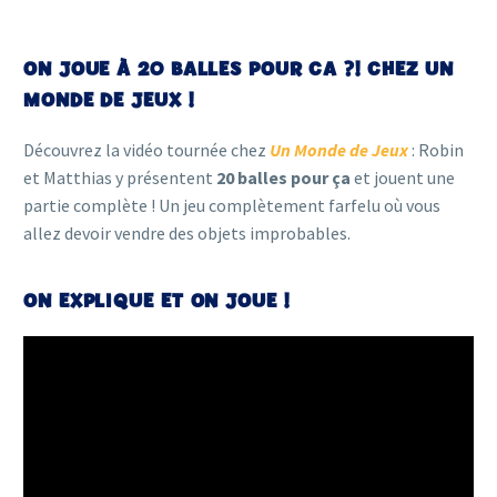
ON JOUE À 20 BALLES POUR CA ?! CHEZ UN
MONDE DE JEUX !
Découvrez la vidéo tournée chez
Un Monde de Jeux
: Robin
et Matthias y présentent
20 balles pour ça
et jouent une
partie complète ! Un jeu complètement farfelu où vous
allez devoir vendre des objets improbables.
ON EXPLIQUE ET ON JOUE !