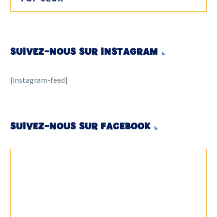
SUIVEZ-NOUS SUR INSTAGRAM
[instagram-feed]
SUIVEZ-NOUS SUR FACEBOOK