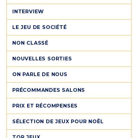
INTERVIEW
LE JEU DE SOCIÉTÉ
NON CLASSÉ
NOUVELLES SORTIES
ON PARLE DE NOUS
PRÉCOMMANDES SALONS
PRIX ET RÉCOMPENSES
SÉLECTION DE JEUX POUR NOËL
TOP JEUX