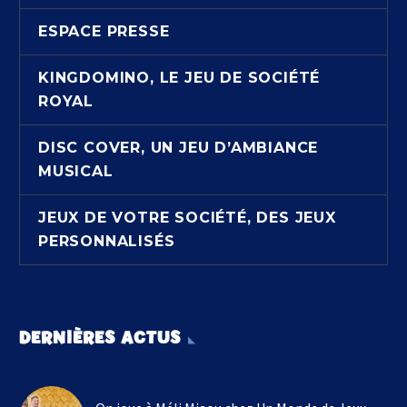
ESPACE PRESSE
KINGDOMINO, LE JEU DE SOCIÉTÉ
ROYAL
DISC COVER, UN JEU D’AMBIANCE
MUSICAL
JEUX DE VOTRE SOCIÉTÉ, DES JEUX
PERSONNALISÉS
DERNIÈRES ACTUS