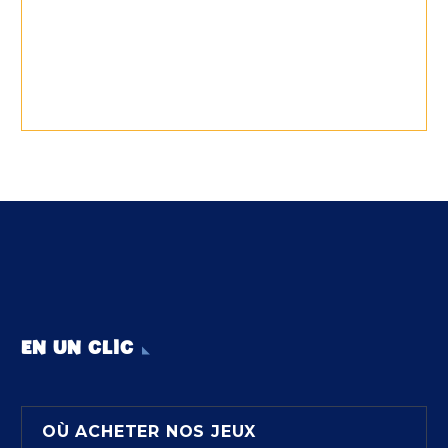
EN UN CLIC
OÙ ACHETER NOS JEUX