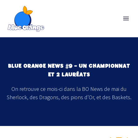
BLUE ORANGE NEWS #9 – UN CHAMPIONNAT
ET 2 LAURÉATS
On retrouve ce mois-ci dans la BO News de mai du
Sherlock, des Dragons, des pions d’Or, et des Baskets.