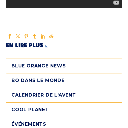
EN LIRE PLUS
BLUE ORANGE NEWS
BO DANS LE MONDE
CALENDRIER DE L'AVENT
COOL PLANET
ÉVÉNEMENTS