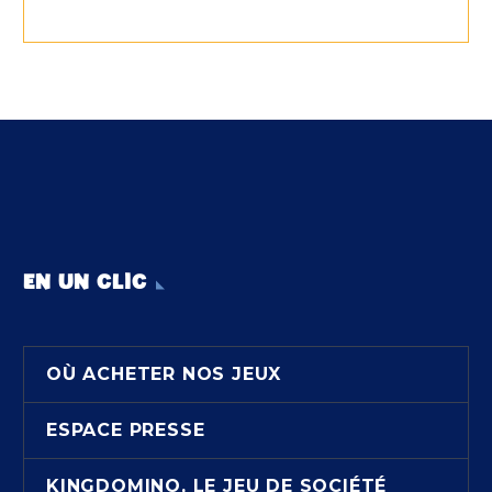
EN UN CLIC
OÙ ACHETER NOS JEUX
ESPACE PRESSE
KINGDOMINO, LE JEU DE SOCIÉTÉ