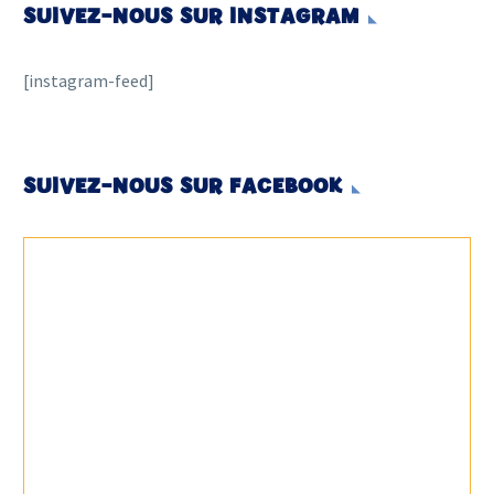
SUIVEZ-NOUS SUR INSTAGRAM
[instagram-feed]
SUIVEZ-NOUS SUR FACEBOOK