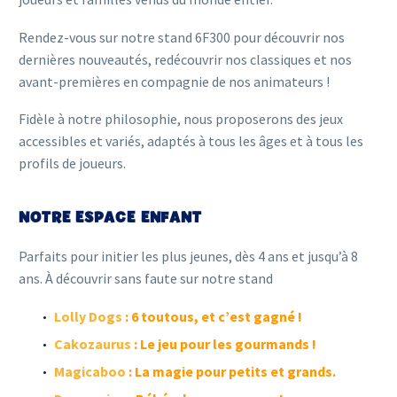
Rendez-vous sur notre stand 6F300 pour découvrir nos
dernières nouveautés, redécouvrir nos classiques et nos
avant-premières en compagnie de nos animateurs !
Fidèle à notre philosophie, nous proposerons des jeux
accessibles et variés, adaptés à tous les âges et à tous les
profils de joueurs.
NOTRE ESPACE ENFANT
Parfaits pour initier les plus jeunes, dès 4 ans et jusqu’à 8
ans. À découvrir sans faute sur notre stand
Lolly Dogs
: 6 toutous, et c’est gagné !
Cakozaurus
: Le jeu pour les gourmands !
Magicaboo
: La magie pour petits et grands.