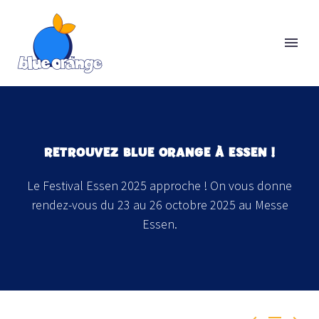
RETROUVEZ BLUE ORANGE À ESSEN !
Le Festival Essen 2025 approche ! On vous donne
rendez-vous du 23 au 26 octobre 2025 au Messe
Essen.