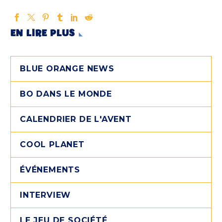
EN LIRE PLUS
BLUE ORANGE NEWS
BO DANS LE MONDE
CALENDRIER DE L'AVENT
COOL PLANET
ÉVÉNEMENTS
INTERVIEW
LE JEU DE SOCIÉTÉ