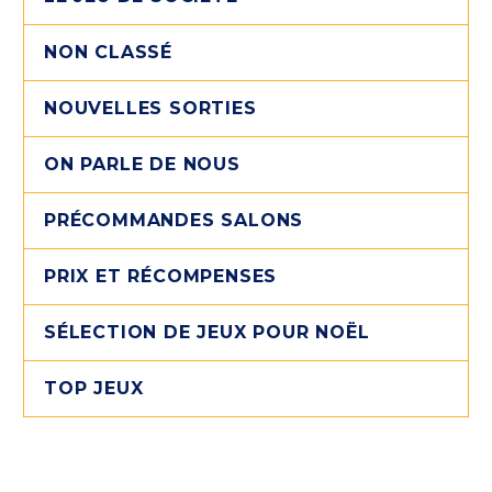
NON CLASSÉ
NOUVELLES SORTIES
ON PARLE DE NOUS
PRÉCOMMANDES SALONS
PRIX ET RÉCOMPENSES
SÉLECTION DE JEUX POUR NOËL
TOP JEUX