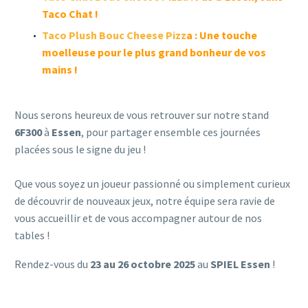
Taco Chat !
Taco Plush Bouc Cheese Pizz
a : Une touche
moelleuse pour le plus grand bonheur de vos
mains !
Nous serons heureux de vous retrouver sur notre stand
6F300
à
Essen
, pour partager ensemble ces journées
placées sous le signe du jeu !
Que vous soyez un joueur passionné ou simplement curieux
de découvrir de nouveaux jeux, notre équipe sera ravie de
vous accueillir et de vous accompagner autour de nos
tables !
Rendez-vous du
23 au 26 octobre 2025
au
SPIEL Essen
!