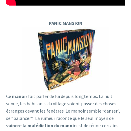
PANIC MANSION
Ce
manoir
fait parler de lui depuis longtemps. La nuit
venue, les habitants du village voient passer des choses
étranges devant les fenêtres. Le manoir semble “danser”,
se “balancer”. La rumeur raconte que le seul moyen de
vaincre la malédiction du manoir
est de réunir certains