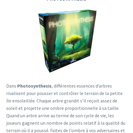
Dans
Photosynthesis
, différentes essences d’arbres
rivalisent pour pousser et contrôler le terrain de la petite
île ensoleillée. Chaque arbre grandit s’il reçoit assez de
soleil et projette une ombre proportionnelle à sa taille.
Quand un arbre arrive au terme de son cycle de vie, les
joueurs gagnent un nombre de points relatif à la qualité du
terrain où il a poussé. Faites de l’ombre à vos adversaires et