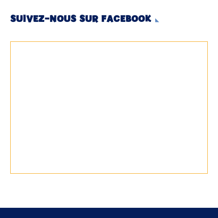
SUIVEZ-NOUS SUR FACEBOOK