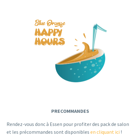
PRECOMMANDES
Rendez-vous donc à Essen pour profiter des pack de salon
et les précommandes sont disponibles
en cliquant ici
!