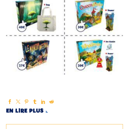
EN LIRE PLUS