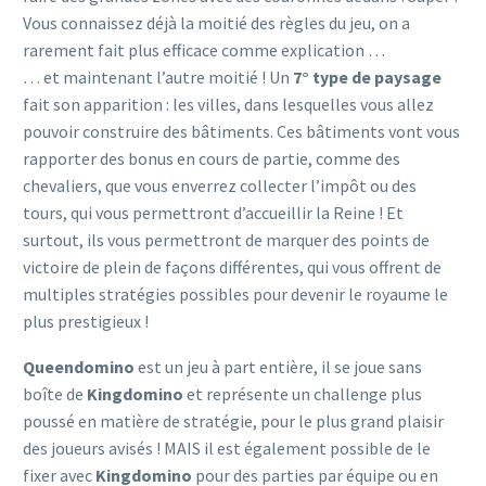
Vous connaissez déjà la moitié des règles du jeu, on a
rarement fait plus efficace comme explication …
… et maintenant l’autre moitié ! Un
7° type de paysage
fait son apparition : les villes, dans lesquelles vous allez
pouvoir construire des bâtiments. Ces bâtiments vont vous
rapporter des bonus en cours de partie, comme des
chevaliers, que vous enverrez collecter l’impôt ou des
tours, qui vous permettront d’accueillir la Reine ! Et
surtout, ils vous permettront de marquer des points de
victoire de plein de façons différentes, qui vous offrent de
multiples stratégies possibles pour devenir le royaume le
plus prestigieux !
Queendomino
est un jeu à part entière, il se joue sans
boîte de
Kingdomino
et représente un challenge plus
poussé en matière de stratégie, pour le plus grand plaisir
des joueurs avisés ! MAIS il est également possible de le
fixer avec
Kingdomino
pour des parties par équipe ou en