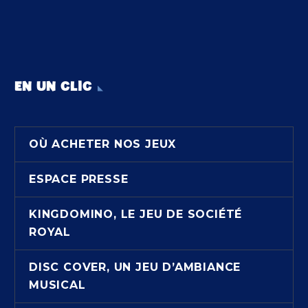
EN UN CLIC
OÙ ACHETER NOS JEUX
ESPACE PRESSE
KINGDOMINO, LE JEU DE SOCIÉTÉ
ROYAL
DISC COVER, UN JEU D’AMBIANCE
MUSICAL