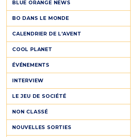
BLUE ORANGE NEWS
BO DANS LE MONDE
CALENDRIER DE L'AVENT
COOL PLANET
ÉVÉNEMENTS
INTERVIEW
LE JEU DE SOCIÉTÉ
NON CLASSÉ
NOUVELLES SORTIES