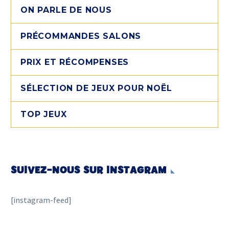
ON PARLE DE NOUS
PRÉCOMMANDES SALONS
PRIX ET RÉCOMPENSES
SÉLECTION DE JEUX POUR NOËL
TOP JEUX
SUIVEZ-NOUS SUR INSTAGRAM
[instagram-feed]