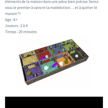
éléments de la maison dans une pièce bien précise. Serez-
vous le premier à vaincre la malédiction… et à quitter le
manoir ?!
Age : 6+
Joueurs : 2 à 4
Temps : 20 minutes