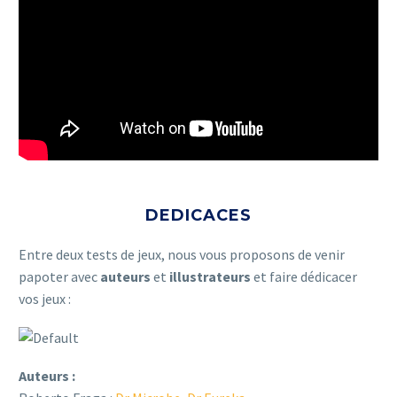
DEDICACES
Entre deux tests de jeux, nous vous proposons de venir
papoter avec
auteurs
et
illustrateurs
et faire dédicacer
vos jeux :
Auteurs :