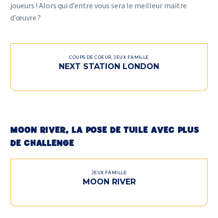
joueurs ! Alors qui d’entre vous sera le meilleur maitre
d’œuvre ?
COUPS DE COEUR
,
JEUX FAMILLE
NEXT STATION LONDON
MOON RIVER, LA POSE DE TUILE AVEC PLUS
DE CHALLENGE
JEUX FAMILLE
MOON RIVER