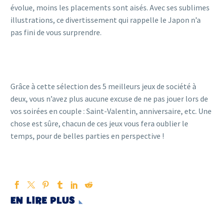
évolue, moins les placements sont aisés. Avec ses sublimes
illustrations, ce divertissement qui rappelle le Japon n’a
pas fini de vous surprendre.
Grâce à cette sélection des 5 meilleurs jeux de société à
deux, vous n’avez plus aucune excuse de ne pas jouer lors de
vos soirées en couple : Saint-Valentin, anniversaire, etc. Une
chose est sûre, chacun de ces jeux vous fera oublier le
temps, pour de belles parties en perspective !
EN LIRE PLUS