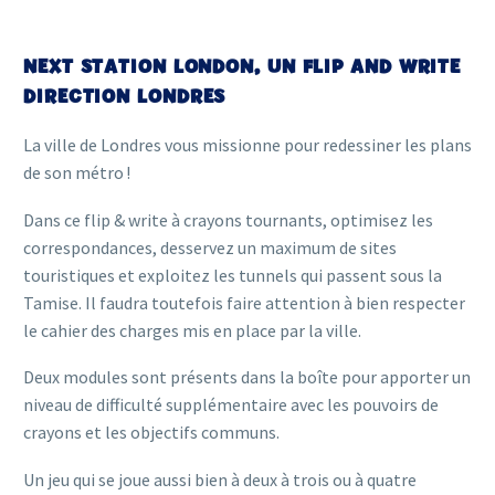
NEXT STATION LONDON, UN FLIP AND WRITE
DIRECTION LONDRES
La ville de Londres vous missionne pour redessiner les plans
de son métro !
Dans ce flip & write à crayons tournants, optimisez les
correspondances, desservez un maximum de sites
touristiques et exploitez les tunnels qui passent sous la
Tamise. Il faudra toutefois faire attention à bien respecter
le cahier des charges mis en place par la ville.
Deux modules sont présents dans la boîte pour apporter un
niveau de difficulté supplémentaire avec les pouvoirs de
crayons et les objectifs communs.
Un jeu qui se joue aussi bien à deux à trois ou à quatre