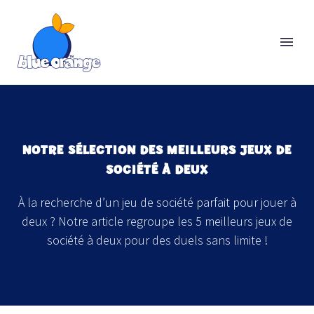
NOTRE SÉLECTION DES MEILLEURS JEUX DE
SOCIÉTÉ À DEUX
À la recherche d’un jeu de société parfait pour jouer à
deux ? Notre article regroupe les 5 meilleurs jeux de
société à deux pour des duels sans limite !