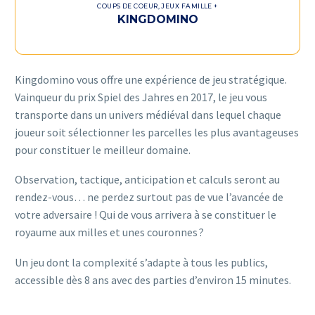
COUPS DE COEUR
,
JEUX FAMILLE +
KINGDOMINO
Kingdomino vous offre une expérience de jeu stratégique.
Vainqueur du prix Spiel des Jahres en 2017, le jeu vous
transporte dans un univers médiéval dans lequel chaque
joueur soit sélectionner les parcelles les plus avantageuses
pour constituer le meilleur domaine.
Observation, tactique, anticipation et calculs seront au
rendez-vous… ne perdez surtout pas de vue l’avancée de
votre adversaire ! Qui de vous arrivera à se constituer le
royaume aux milles et unes couronnes ?
Un jeu dont la complexité s’adapte à tous les publics,
accessible dès 8 ans avec des parties d’environ 15 minutes.