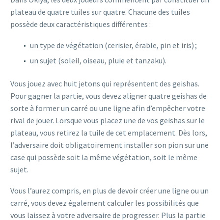
plateau de quatre tuiles sur quatre. Chacune des tuiles
possède deux caractéristiques différentes :
un type de végétation (cerisier, érable, pin et iris) ;
un sujet (soleil, oiseau, pluie et tanzaku).
Vous jouez avec huit jetons qui représentent des geishas.
Pour gagner la partie, vous devez aligner quatre geishas de
sorte à former un carré ou une ligne afin d’empêcher votre
rival de jouer. Lorsque vous placez une de vos geishas sur le
plateau, vous retirez la tuile de cet emplacement. Dès lors,
l’adversaire doit obligatoirement installer son pion sur une
case qui possède soit la même végétation, soit le même
sujet.
Vous l’aurez compris, en plus de devoir créer une ligne ou un
carré, vous devez également calculer les possibilités que
vous laissez à votre adversaire de progresser. Plus la partie