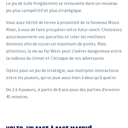
Le jeu de tuile Kingdomino se renouvelle dans un nouveau
jeu plus compétitif et plus stratégique.
Vous avez hérité de terres à proximité de la fameuse Moon
River, à vous de faire prospérer votre futur ranch. Choisissez
astucieusement vos parcelles et créer les meilleurs
dominos afin de scorer un maximum de points. Mais
attention, la vie au Far West peut s’avérer dangereuse entre
la rudesse du climat et l’attaque de vos adversaires.
Optez pour un jeu de stratégie, aux multiples interactions
entre les joueurs, qui se joue aussi bien à deux qu’à quatre.
De 2 à 4 joueurs, à partir de 8 ans pour des parties d’environ
45 minutes.