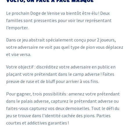
VOLTO, UN FACE À FACE MASQUÉ
Le prochain Doge de Venise va bientôt être élu ! Deux
familles sont pressenties pour voir leur représentant
l’emporter.
Dans ce jeu abstrait spécialement conçu pour 2 joueurs,
votre adversaire ne voit pas quel type de pion vous déplacez
et vise versa.
Votre objectif : discréditez votre adversaire en public en
plaçant votre prétendant dans le camp adverse ! Faites
preuve de ruse et de bluff pour arriver à vos fins.
Pour gagner, trois possibilités : amenez votre prétendant
dans le palais adverse, capturez le prétendant adverse ou
faites-vous capturez vos deux demoiselles. Tout le défi du
jeu se trouve dans l’identité cachée des pions. Parties
courtes et addictives garanties !