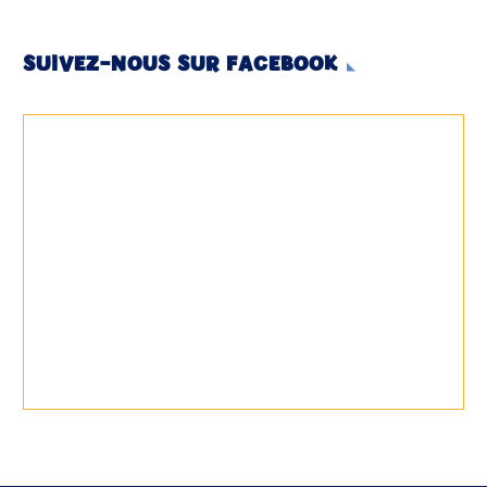
SUIVEZ-NOUS SUR FACEBOOK