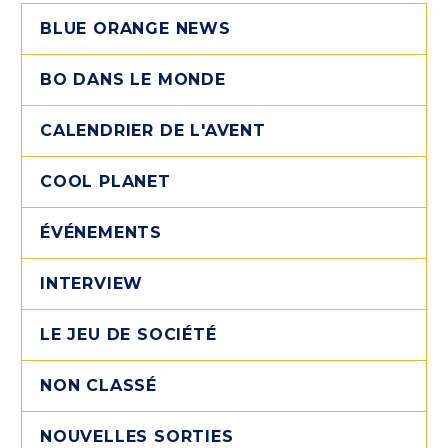
BLUE ORANGE NEWS
BO DANS LE MONDE
CALENDRIER DE L'AVENT
COOL PLANET
ÉVÉNEMENTS
INTERVIEW
LE JEU DE SOCIÉTÉ
NON CLASSÉ
NOUVELLES SORTIES