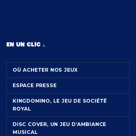
EN UN CLIC
OÙ ACHETER NOS JEUX
ESPACE PRESSE
KINGDOMINO, LE JEU DE SOCIÉTÉ
ROYAL
DISC COVER, UN JEU D’AMBIANCE
MUSICAL