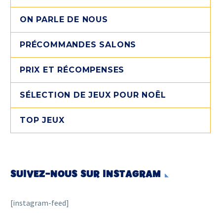
ON PARLE DE NOUS
PRÉCOMMANDES SALONS
PRIX ET RÉCOMPENSES
SÉLECTION DE JEUX POUR NOËL
TOP JEUX
SUIVEZ-NOUS SUR INSTAGRAM
[instagram-feed]