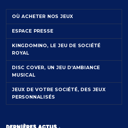
OÙ ACHETER NOS JEUX
ESPACE PRESSE
KINGDOMINO, LE JEU DE SOCIÉTÉ
ROYAL
DISC COVER, UN JEU D’AMBIANCE
MUSICAL
JEUX DE VOTRE SOCIÉTÉ, DES JEUX
PERSONNALISÉS
DERNIÈRES ACTUS