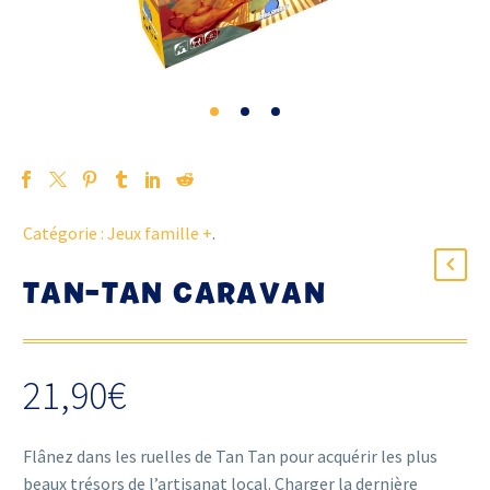
Catégorie :
Jeux famille +
.
TAN-TAN CARAVAN
21,90
€
Flânez dans les ruelles de Tan Tan pour acquérir les plus
beaux trésors de l’artisanat local. Charger la dernière