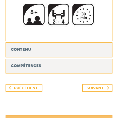
CONTENU
COMPÉTENCES
PRÉCÉDENT
SUIVANT