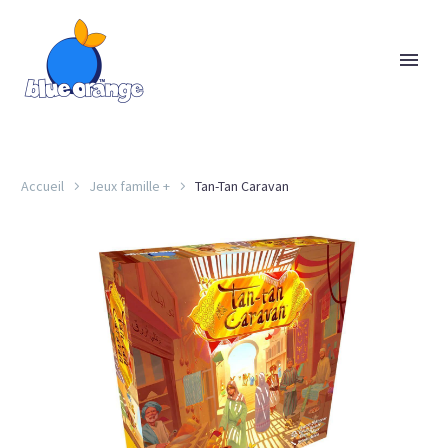
Accueil
Jeux famille +
Tan-Tan Caravan