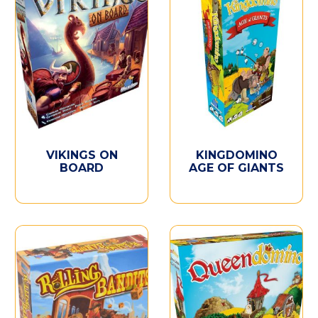
VIKINGS ON
KINGDOMINO
BOARD
AGE OF GIANTS