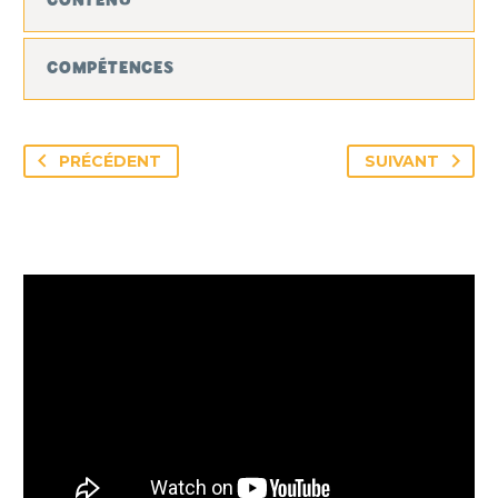
CONTENU
COMPÉTENCES
PRÉCÉDENT
SUIVANT