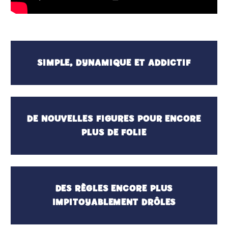
SIMPLE, DYNAMIQUE ET ADDICTIF
DE NOUVELLES FIGURES POUR ENCORE
PLUS DE FOLIE
DES RÈGLES ENCORE PLUS
IMPITOYABLEMENT DRÔLES