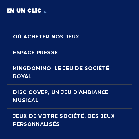
EN UN CLIC
OÙ ACHETER NOS JEUX
ESPACE PRESSE
KINGDOMINO, LE JEU DE SOCIÉTÉ
ROYAL
DISC COVER, UN JEU D’AMBIANCE
MUSICAL
JEUX DE VOTRE SOCIÉTÉ, DES JEUX
PERSONNALISÉS