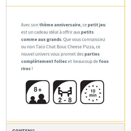
Pizza
Avec son
thème anniversaire
, ce
petit jeu
est un cadeau idéal à offrir aux
petits
comme aux grands
. Que vous connaissiez
ou non Taco Chat Bouc Cheese Pizza, ce
nouvel univers vous promet des
parties
complètement folles
et beaucoup de
fous
rires
!