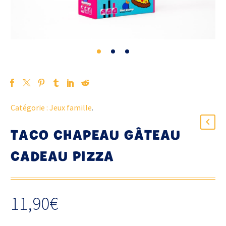
Catégorie :
Jeux famille
.
TACO CHAPEAU GÂTEAU
CADEAU PIZZA
11,90
€