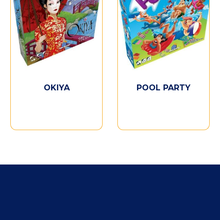
OKIYA
POOL PARTY