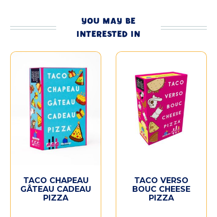
YOU MAY BE
INTERESTED IN
TACO CHAPEAU
TACO VERSO
GÂTEAU CADEAU
BOUC CHEESE
PIZZA
PIZZA