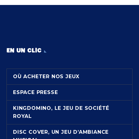
EN UN CLIC
OÙ ACHETER NOS JEUX
ESPACE PRESSE
KINGDOMINO, LE JEU DE SOCIÉTÉ
ROYAL
DISC COVER, UN JEU D’AMBIANCE