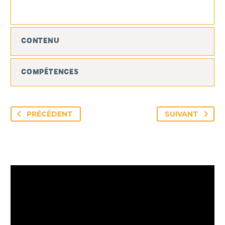
CONTENU
COMPÉTENCES
PRÉCÉDENT
SUIVANT