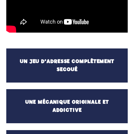
UN JEU D’ADRESSE COMPLÈTEMENT
SECOUÉ
UNE MÉCANIQUE ORIGINALE ET
ADDICTIVE