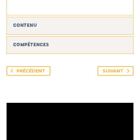
CONTENU
COMPÉTENCES
PRÉCÉDENT
SUIVANT