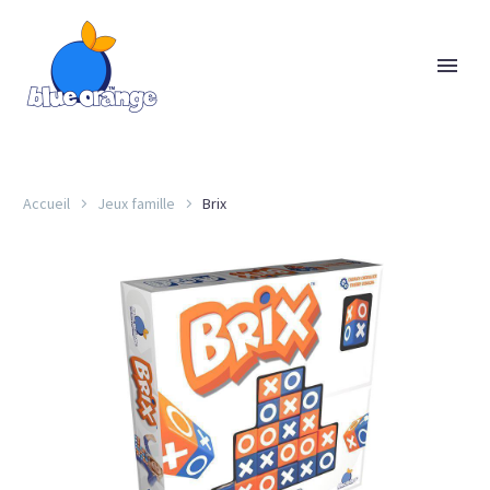
Accueil
Jeux famille
Brix