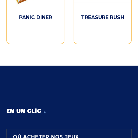
PANIC DINER
TREASURE RUSH
EN UN CLIC
OÙ ACHETER NOS JEUX