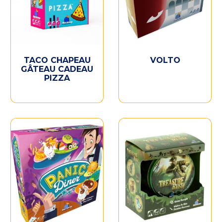
TACO CHAPEAU
VOLTO
GÂTEAU CADEAU
PIZZA