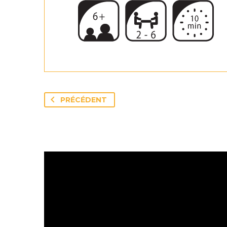
PRÉCÉDENT