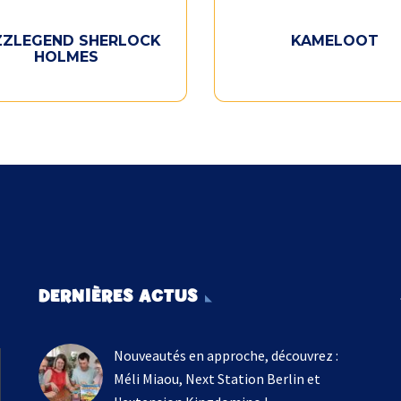
ZZLEGEND SHERLOCK
KAMELOOT
HOLMES
DERNIÈRES ACTUS
Nouveautés en approche, découvrez :
Méli Miaou, Next Station Berlin et