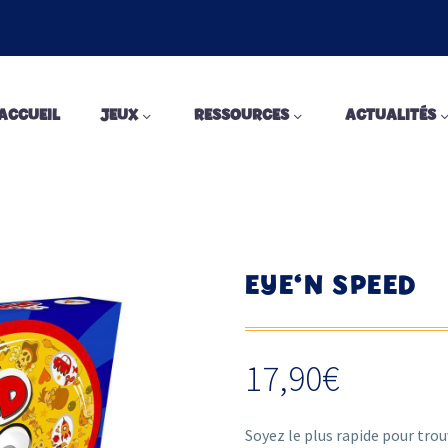
ACCUEIL
JEUX
RESSOURCES
ACTUALITÉS
EYE‘N SPEED
17,90
€
Soyez le plus rapide pour trou