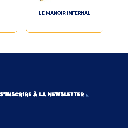
LE MANOIR INFERNAL
S’INSCRIRE À LA NEWSLETTER