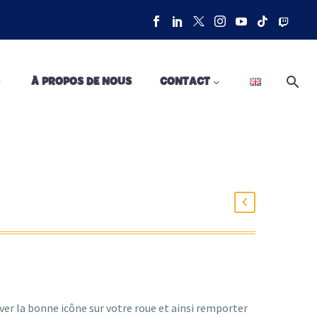
À PROPOS DE NOUS
CONTACT
ver la bonne icône sur votre roue et ainsi remporter