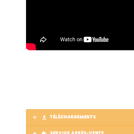
TÉLÉCHARGEMENTS
SERVICE APRÈS-VENTE