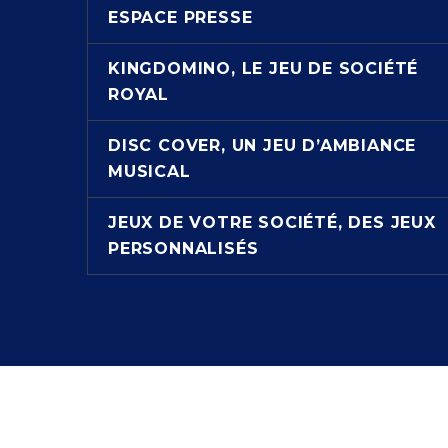
ESPACE PRESSE
KINGDOMINO, LE JEU DE SOCIÉTÉ
ROYAL
DISC COVER, UN JEU D’AMBIANCE
MUSICAL
JEUX DE VOTRE SOCIÉTÉ, DES JEUX
PERSONNALISÉS