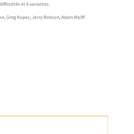
difficultés et 6 variantes.
rton, Greg Kopec, Jerry Robson, Adam Wolff