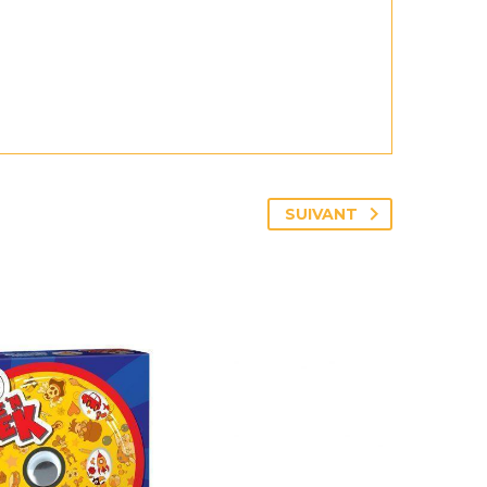
SUIVANT