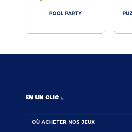
POOL PARTY
PU
EN UN CLIC
OÙ ACHETER NOS JEUX