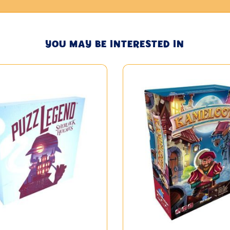
YOU MAY BE INTERESTED IN