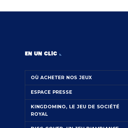
EN UN CLIC
OÙ ACHETER NOS JEUX
ESPACE PRESSE
KINGDOMINO, LE JEU DE SOCIÉTÉ
ROYAL