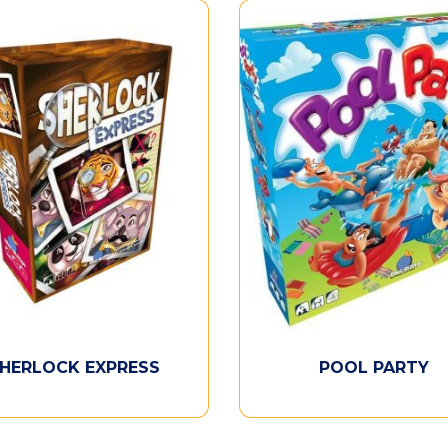
HERLOCK EXPRESS
POOL PARTY