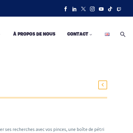
À PROPOS DE NOUS
CONTACT
r ses recherches avec vos pinces, une boîte de pétri