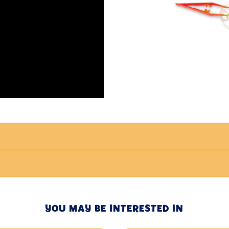
YOU MAY BE INTERESTED IN