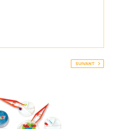
SUIVANT