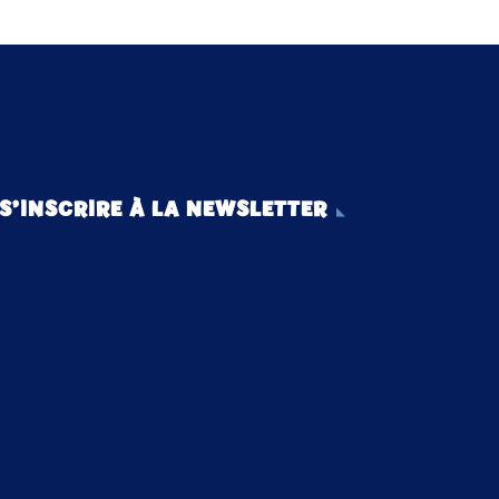
S’INSCRIRE À LA NEWSLETTER