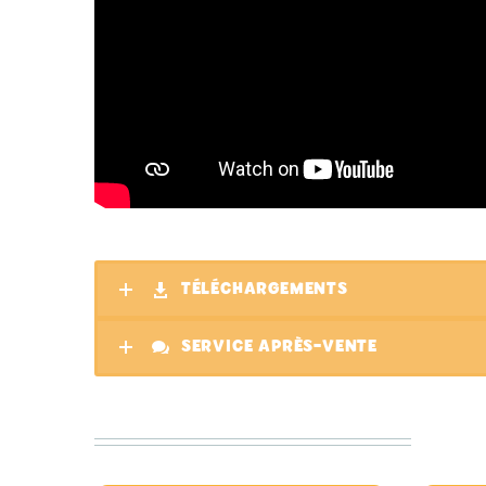
TÉLÉCHARGEMENTS
SERVICE APRÈS-VENTE