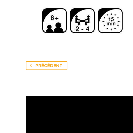
PRÉCÉDENT