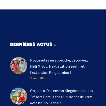
DERNIÈRES ACTUS
Nouveautés en approche, découvrez :
Méli Miaou, Next Station Berlin et
l'extension Kingdomino !
3 août 2026
On joue à l'extension Kingdomino - Les
Trésors Perdus chez Un Monde de Jeux
avec Bruno Cathala