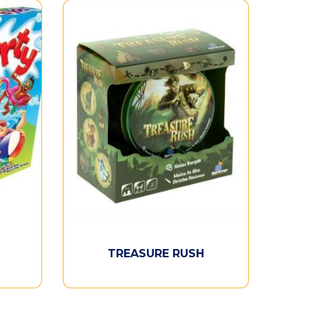
TREASURE RUSH