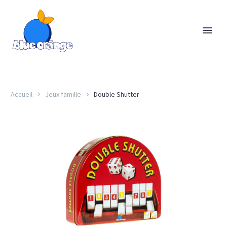
Accueil
Jeux famille
Double Shutter