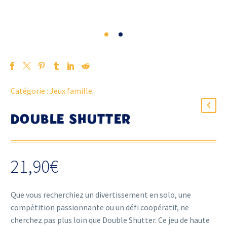
Catégorie :
Jeux famille
.
DOUBLE SHUTTER
21,90
€
Que vous recherchiez un divertissement en solo, une
compétition passionnante ou un défi coopératif, ne
cherchez pas plus loin que Double Shutter. Ce jeu de haute