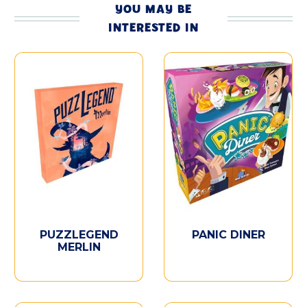
YOU MAY BE
INTERESTED IN
PUZZLEGEND
PANIC DINER
MERLIN