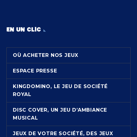
EN UN CLIC
OÙ ACHETER NOS JEUX
ESPACE PRESSE
KINGDOMINO, LE JEU DE SOCIÉTÉ
ROYAL
DISC COVER, UN JEU D’AMBIANCE
MUSICAL
JEUX DE VOTRE SOCIÉTÉ, DES JEUX