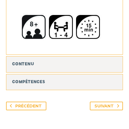
CONTENU
COMPÉTENCES
PRÉCÉDENT
SUIVANT