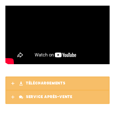
TÉLÉCHARGEMENTS
SERVICE APRÈS-VENTE