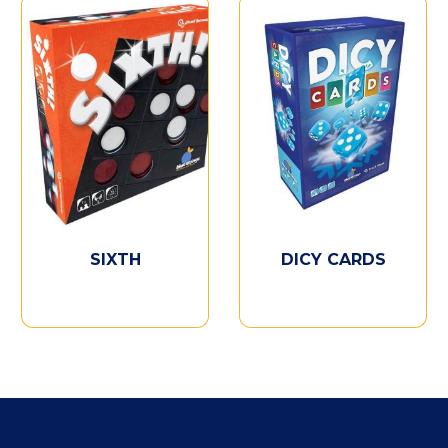
SIXTH
DICY CARDS