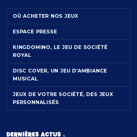
OÙ ACHETER NOS JEUX
ESPACE PRESSE
KINGDOMINO, LE JEU DE SOCIÉTÉ
ROYAL
DISC COVER, UN JEU D’AMBIANCE
MUSICAL
JEUX DE VOTRE SOCIÉTÉ, DES JEUX
PERSONNALISÉS
DERNIÈRES ACTUS