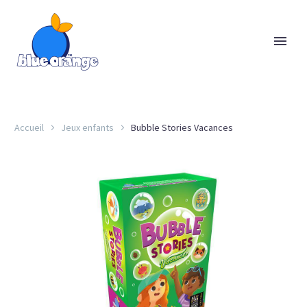
Accueil
Jeux enfants
Bubble Stories Vacances