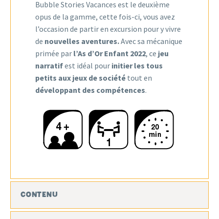
Bubble Stories Vacances est le deuxième
opus de la gamme, cette fois-ci, vous avez
l’occasion de partir en excursion pour y vivre
de
nouvelles aventures.
Avec sa mécanique
primée par
l’As d’Or Enfant 2022
, ce
jeu
narratif
est idéal pour
initier les tous
petits aux jeux de société
tout en
développant des compétences
.
CONTENU