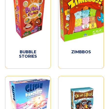
BUBBLE
ZIMBBOS
STORIES