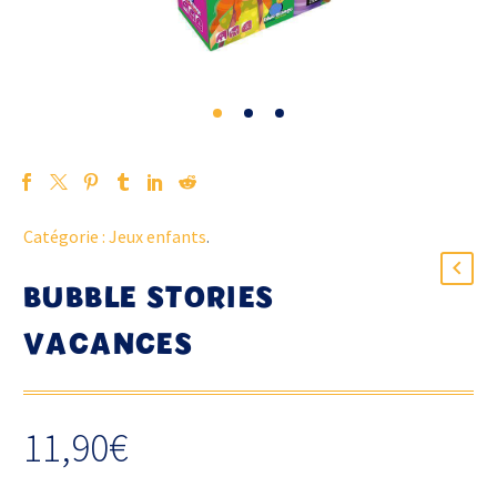
Catégorie :
Jeux enfants
.
BUBBLE STORIES
VACANCES
11,90
€