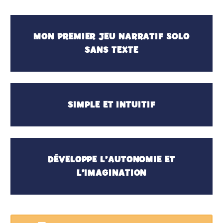
MON PREMIER JEU NARRATIF SOLO
SANS TEXTE
SIMPLE ET INTUITIF
DÉVELOPPE L’AUTONOMIE ET
L’IMAGINATION