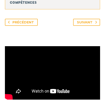
COMPÉTENCES
PRÉCÉDENT
SUIVANT