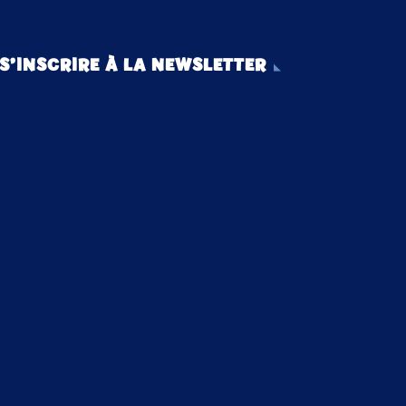
S’INSCRIRE À LA NEWSLETTER