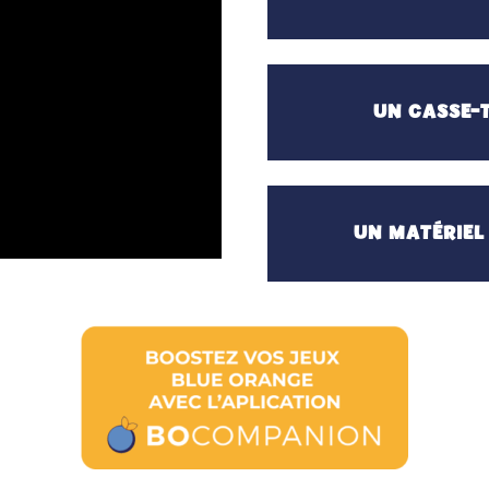
UN CASSE-T
UN MATÉRIEL