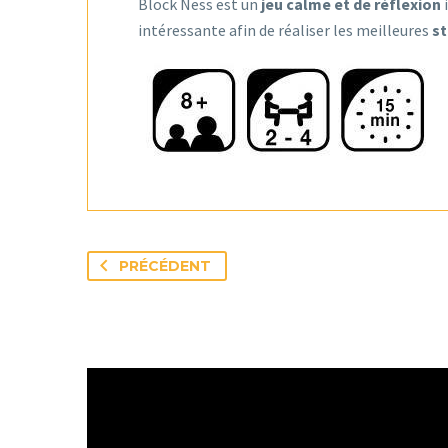
Block Ness est un
jeu calme et de réflexion
i
intéressante afin de réaliser les meilleures
st
PRÉCÉDENT