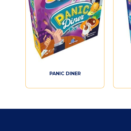
PANIC DINER