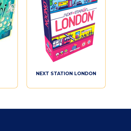
NEXT STATION LONDON