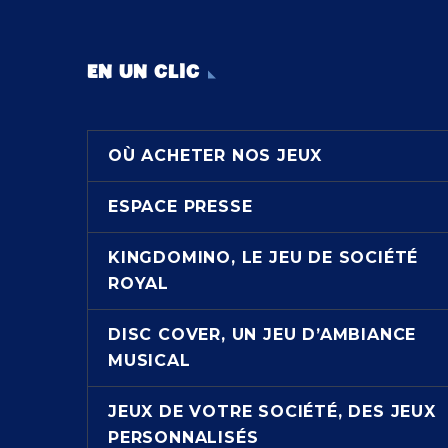
EN UN CLIC
OÙ ACHETER NOS JEUX
ESPACE PRESSE
KINGDOMINO, LE JEU DE SOCIÉTÉ
ROYAL
DISC COVER, UN JEU D’AMBIANCE
MUSICAL
JEUX DE VOTRE SOCIÉTÉ, DES JEUX
PERSONNALISÉS