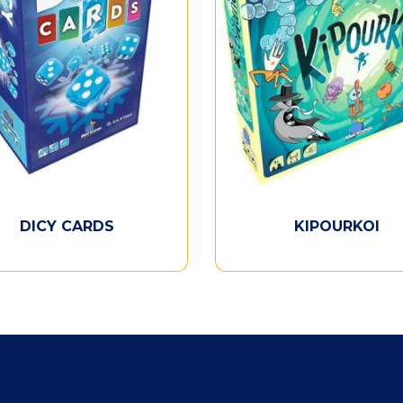
DICY CARDS
KIPOURKOI