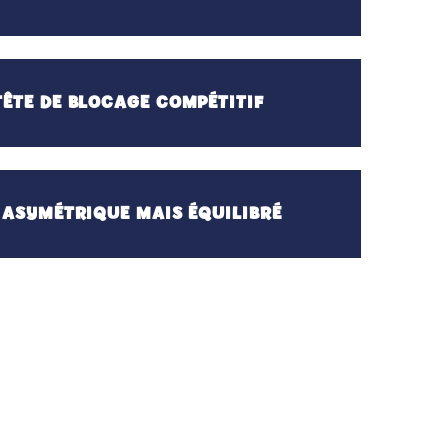
ÊTE DE BLOCAGE COMPÉTITIF
 ASYMÉTRIQUE MAIS ÉQUILIBRÉ