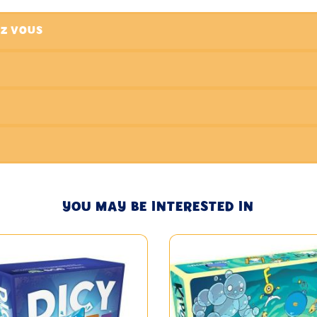
EZ VOUS
YOU MAY BE INTERESTED IN