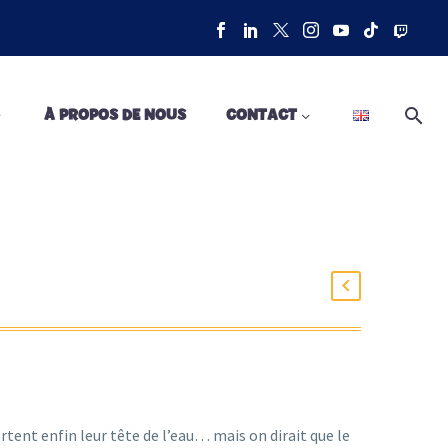
À PROPOS DE NOUS
CONTACT
tent enfin leur tête de l’eau… mais on dirait que le