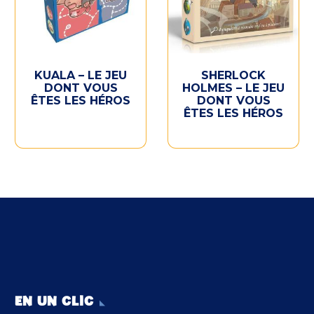
KUALA – LE JEU
SHERLOCK
DONT VOUS
HOLMES – LE JEU
ÊTES LES HÉROS
DONT VOUS
ÊTES LES HÉROS
EN UN CLIC