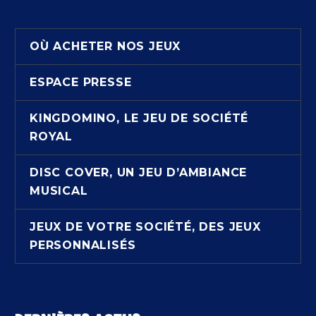
OÙ ACHETER NOS JEUX
ESPACE PRESSE
KINGDOMINO, LE JEU DE SOCIÉTÉ
ROYAL
DISC COVER, UN JEU D’AMBIANCE
MUSICAL
JEUX DE VOTRE SOCIÉTÉ, DES JEUX
PERSONNALISÉS