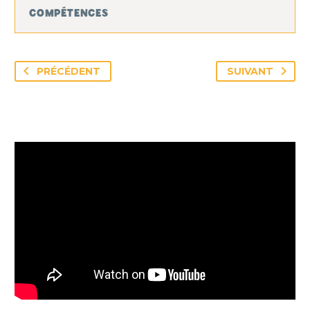
COMPÉTENCES
PRÉCÉDENT
SUIVANT