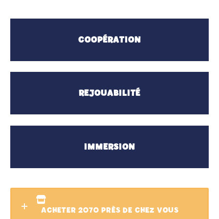
COOPÉRATION
REJOUABILITÉ
IMMERSION
ACHETER 2070 PRÈS DE CHEZ VOUS