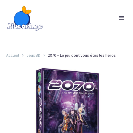
Accueil
Jeux BD
2070 – Le jeu dont vous êtes les héros